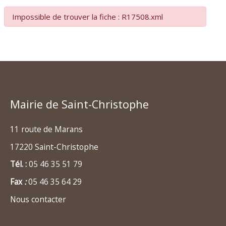
Impossible de trouver la fiche : R17508.xml
Mairie de Saint-Christophe
11 route de Marans
17220 Saint-Christophe
Tél. :
05 46 35 51 79
Fax
:
05 46 35 64 29
Nous contacter