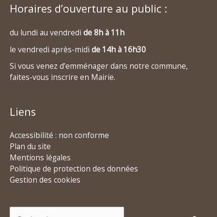
Horaires d’ouverture au public :
du lundi au vendredi
de 8h à 11h
le vendredi après-midi
de 14h à 16h30
Si vous venez d’emménager dans notre commune,
faites-vous inscrire en Mairie.
Liens
Accessibilité : non conforme
Plan du site
Mentions légales
Politique de protection des données
Gestion des cookies
Rechercher :