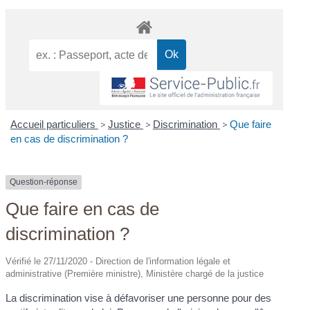
Accueil particuliers
>
Justice
>
Discrimination
>
Que faire
en cas de discrimination ?
Question-réponse
Que faire en cas de
discrimination ?
Vérifié le 27/11/2020 - Direction de l'information légale et
administrative (Première ministre), Ministère chargé de la justice
La discrimination vise à défavoriser une personne pour des