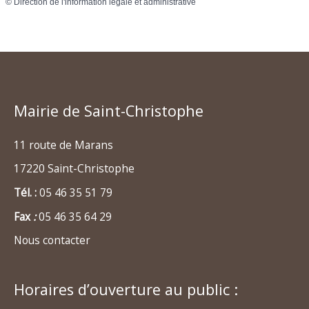
©
Direction de l'information légale et administrative
Mairie de Saint-Christophe
11 route de Marans
17220 Saint-Christophe
Tél. :
05 46 35 51 79
Fax
:
05 46 35 64 29
Nous contacter
Horaires d’ouverture au public :