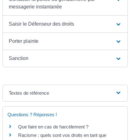
messagerie instantanée
Saisir le Défenseur des droits
Porter plainte
Sanction
Textes de référence
Questions ? Réponses !
Que faire en cas de harcèlement ?
Racisme : quels sont vos droits en tant que