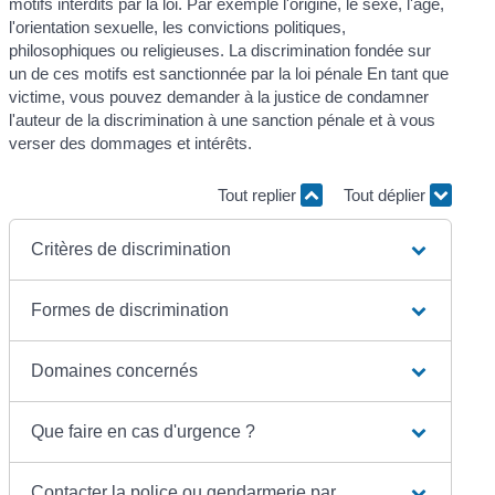
motifs interdits par la loi. Par exemple l'origine, le sexe, l'âge,
l'orientation sexuelle, les convictions politiques,
philosophiques ou religieuses. La discrimination fondée sur
un de ces motifs est sanctionnée par la loi pénale En tant que
victime, vous pouvez demander à la justice de condamner
l'auteur de la discrimination à une sanction pénale et à vous
verser des dommages et intérêts.
Tout replier
Tout déplier
Critères de discrimination
Formes de discrimination
Domaines concernés
Que faire en cas d'urgence ?
Contacter la police ou gendarmerie par