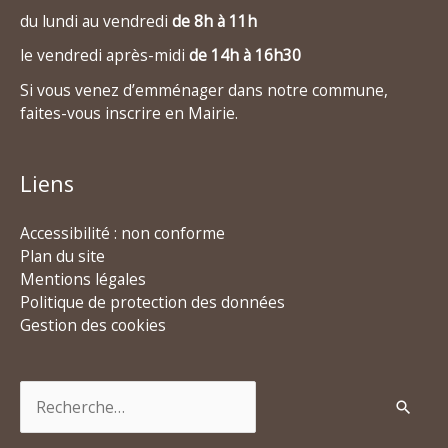
du lundi au vendredi
de 8h à 11h
le vendredi après-midi
de 14h à 16h30
Si vous venez d’emménager dans notre commune,
faites-vous inscrire en Mairie.
Liens
Accessibilité : non conforme
Plan du site
Mentions légales
Politique de protection des données
Gestion des cookies
Rechercher :