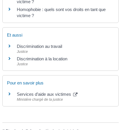
victime ?
Homophobie : quels sont vos droits en tant que
victime ?
Et aussi
Discrimination au travail
Justice
Discrimination à la location
Justice
Pour en savoir plus
Services d’aide aux victimes
Ministère chargé de la justice