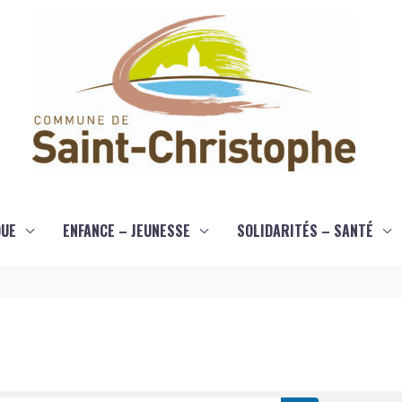
QUE
ENFANCE – JEUNESSE
SOLIDARITÉS – SANTÉ