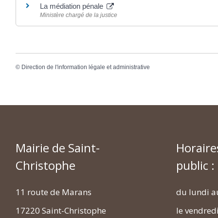
La médiation pénale
Ministère chargé de la justice
©
Direction de l'information légale et administrative
Mairie de Saint-
Horaire
Christophe
public :
11 route de Marans
du lundi a
17220 Saint-Christophe
le vendred