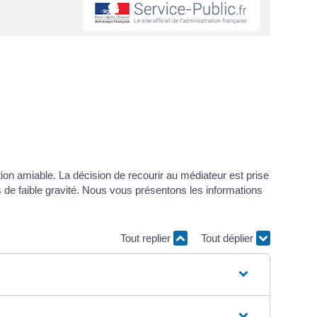
tion amiable. La décision de recourir au médiateur est prise
s de faible gravité. Nous vous présentons les informations
Tout replier
Tout déplier