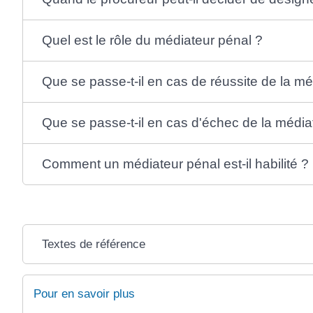
Quel est le rôle du médiateur pénal ?
Que se passe-t-il en cas de réussite de la mé
Que se passe-t-il en cas d'échec de la média
Comment un médiateur pénal est-il habilité ?
Textes de référence
Pour en savoir plus