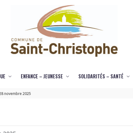
QUE
ENFANCE – JEUNESSE
SOLIDARITÉS – SANTÉ
 28 novembre 2025