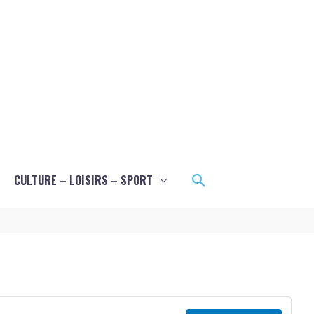
Rechercher
CULTURE – LOISIRS – SPORT