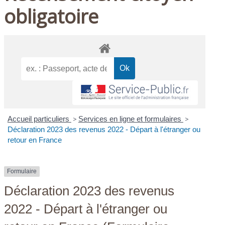
obligatoire
Accueil particuliers
>
Services en ligne et formulaires
>
Déclaration 2023 des revenus 2022 - Départ à l'étranger ou
retour en France
Formulaire
Déclaration 2023 des revenus
2022 - Départ à l'étranger ou