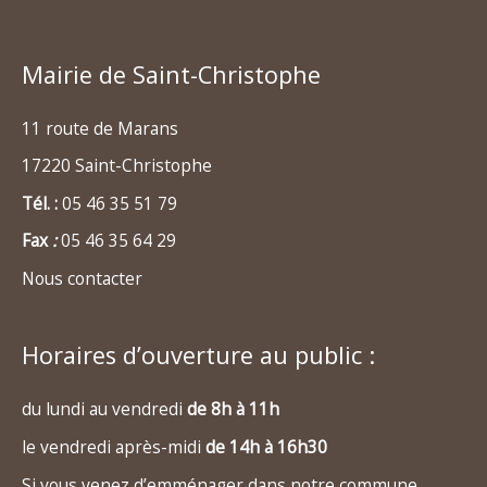
Mairie de Saint-Christophe
11 route de Marans
17220 Saint-Christophe
Tél. :
05 46 35 51 79
Fax
:
05 46 35 64 29
Nous contacter
Horaires d’ouverture au public :
du lundi au vendredi
de 8h à 11h
le vendredi après-midi
de 14h à 16h30
Si vous venez d’emménager dans notre commune,