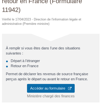
retour en France (Formulaire
11942)
Vérifié le 17/04/2023 - Direction de l'information légale et
administrative (Première ministre)
À remplir si vous êtes dans l'une des situations
suivantes :
Départ à l'étranger
Retour en France
Permet de déclarer les revenus de source française
perçus après le départ ou avant le retour en France.
Accéder au formulaire
Ministère chargé des finances