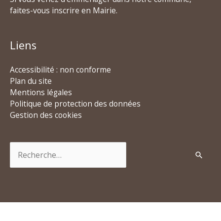
faites-vous inscrire en Mairie.
Liens
Accessibilité : non conforme
Plan du site
Mentions légales
Politique de protection des données
Gestion des cookies
Rechercher :