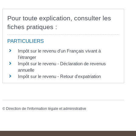
Pour toute explication, consulter les
fiches pratiques :
PARTICULIERS
Impôt sur le revenu d'un Français vivant à
l'étranger
Impôt sur le revenu - Déclaration de revenus
annuelle
Impôt sur le revenu - Retour d'expatriation
©
Direction de l'information légale et administrative