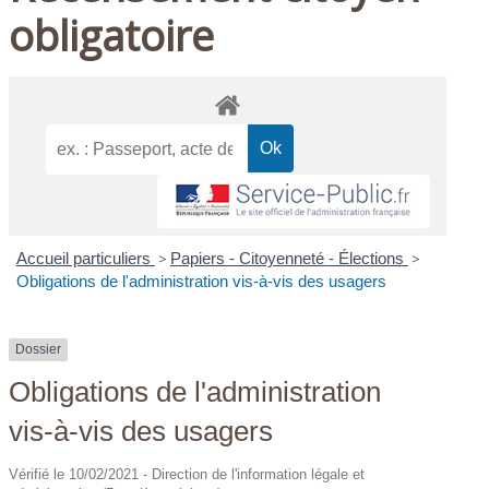
obligatoire
Accueil particuliers
>
Papiers - Citoyenneté - Élections
>
Obligations de l'administration vis-à-vis des usagers
Dossier
Obligations de l'administration
vis-à-vis des usagers
Vérifié le 10/02/2021 - Direction de l'information légale et