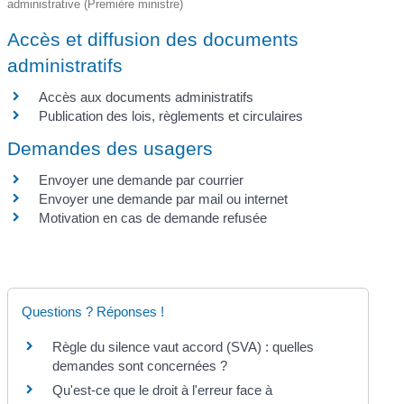
administrative (Première ministre)
Accès et diffusion des documents
administratifs
Accès aux documents administratifs
Publication des lois, règlements et circulaires
Demandes des usagers
Envoyer une demande par courrier
Envoyer une demande par mail ou internet
Motivation en cas de demande refusée
Questions ? Réponses !
Règle du silence vaut accord (SVA) : quelles
demandes sont concernées ?
Qu'est-ce que le droit à l'erreur face à