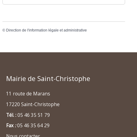
©
Direction de l'information légale et administrative
Mairie de Saint-Christophe
11 route de Marans
17220 Saint-Christophe
Tél. :
05 46 35 51 79
Fax
:
05 46 35 64 29
Nous contacter