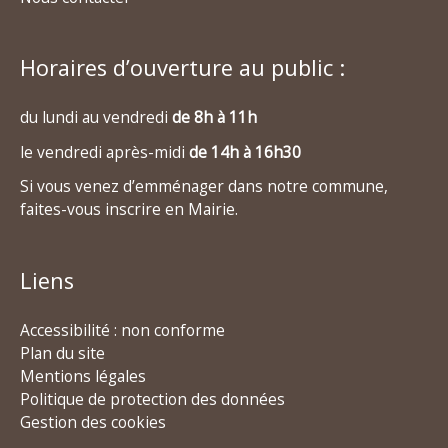
Horaires d’ouverture au public :
du lundi au vendredi
de 8h à 11h
le vendredi après-midi
de 14h à 16h30
Si vous venez d’emménager dans notre commune,
faites-vous inscrire en Mairie.
Liens
Accessibilité : non conforme
Plan du site
Mentions légales
Politique de protection des données
Gestion des cookies