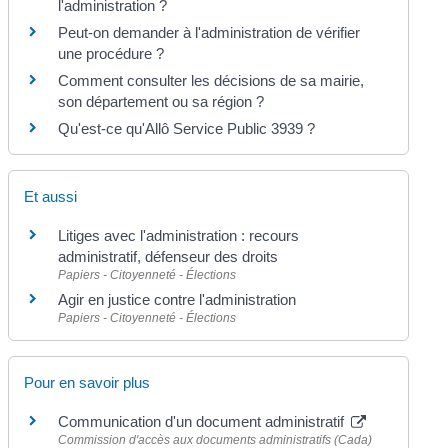
l'administration ?
Peut-on demander à l'administration de vérifier
une procédure ?
Comment consulter les décisions de sa mairie,
son département ou sa région ?
Qu'est-ce qu'Allô Service Public 3939 ?
Et aussi
Litiges avec l'administration : recours
administratif, défenseur des droits
Papiers - Citoyenneté - Élections
Agir en justice contre l'administration
Papiers - Citoyenneté - Élections
Pour en savoir plus
Communication d'un document administratif
Commission d'accès aux documents administratifs (Cada)