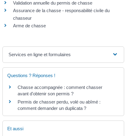
Validation annuelle du permis de chasse
Assurance de la chasse - responsabilité civile du
chasseur
Arme de chasse
Services en ligne et formulaires
Questions ? Réponses !
Chasse accompagnée : comment chasser
avant d'obtenir son permis ?
Permis de chasser perdu, volé ou abîmé :
comment demander un duplicata ?
Et aussi