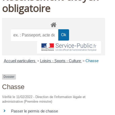
obligatoire
Accueil particuliers
>
Loisirs - Sports - Culture
>
Chasse
Dossier
Chasse
Vérifié le 11/02/2022 - Direction de l'information légale et
administrative (Première ministre)
Passer le permis de chasse