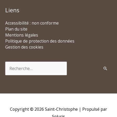
Liens
Accessibilité : non conforme
Plan du site
Mentions légales
Politique de protection des données
Gestion des cookies
Rechercher :
Copyright © 2026
Saint-Christophe
| Propulsé par
Soluris