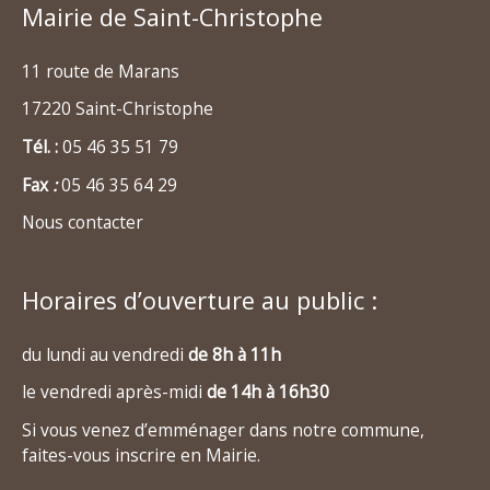
Mairie de Saint-Christophe
11 route de Marans
17220 Saint-Christophe
Tél. :
05 46 35 51 79
Fax
:
05 46 35 64 29
Nous contacter
Horaires d’ouverture au public :
du lundi au vendredi
de 8h à 11h
le vendredi après-midi
de 14h à 16h30
Si vous venez d’emménager dans notre commune,
faites-vous inscrire en Mairie.