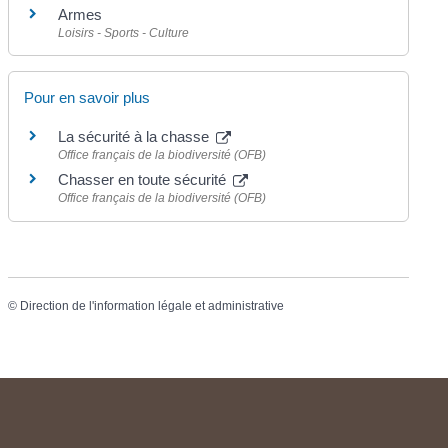
Armes
Loisirs - Sports - Culture
Pour en savoir plus
La sécurité à la chasse
Office français de la biodiversité (OFB)
Chasser en toute sécurité
Office français de la biodiversité (OFB)
©
Direction de l'information légale et administrative