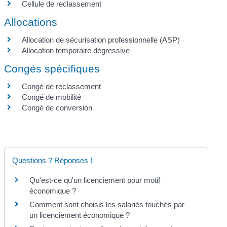
Cellule de reclassement
Allocations
Allocation de sécurisation professionnelle (ASP)
Allocation temporaire dégressive
Congés spécifiques
Congé de reclassement
Congé de mobilité
Congé de conversion
Questions ? Réponses !
Qu'est-ce qu'un licenciement pour motif
économique ?
Comment sont choisis les salariés touchés par
un licenciement économique ?