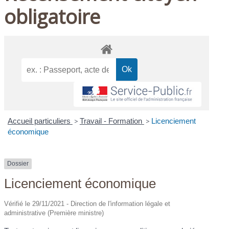
obligatoire
Accueil particuliers
>
Travail - Formation
>
Licenciement
économique
Dossier
Licenciement économique
Vérifié le 29/11/2021 - Direction de l'information légale et
administrative (Première ministre)