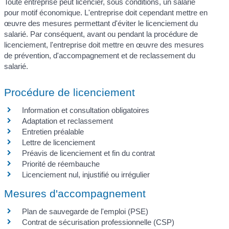
Toute entreprise peut licencier, sous conditions, un salarié
pour motif économique. L'entreprise doit cependant mettre en
œuvre des mesures permettant d'éviter le licenciement du
salarié. Par conséquent, avant ou pendant la procédure de
licenciement, l'entreprise doit mettre en œuvre des mesures
de prévention, d'accompagnement et de reclassement du
salarié.
Procédure de licenciement
Information et consultation obligatoires
Adaptation et reclassement
Entretien préalable
Lettre de licenciement
Préavis de licenciement et fin du contrat
Priorité de réembauche
Licenciement nul, injustifié ou irrégulier
Mesures d'accompagnement
Plan de sauvegarde de l'emploi (PSE)
Contrat de sécurisation professionnelle (CSP)