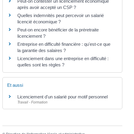
Peut-on contester un licenciement économique
après avoir accepté un CSP ?
Quelles indemnités peut percevoir un salarié
licencié économique ?
Peut-on encore bénéficier de la préretraite
licenciement ?
Entreprise en difficulté financière : qu'est-ce que
la garantie des salaires ?
Licenciement dans une entreprise en difficulté :
quelles sont les règles ?
Et aussi
Licenciement d'un salarié pour motif personnel
Travail - Formation