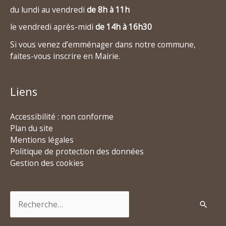
du lundi au vendredi
de 8h à 11h
le vendredi après-midi
de 14h à 16h30
Si vous venez d’emménager dans notre commune,
faites-vous inscrire en Mairie.
Liens
Accessibilité : non conforme
Plan du site
Mentions légales
Politique de protection des données
Gestion des cookies
Rechercher :