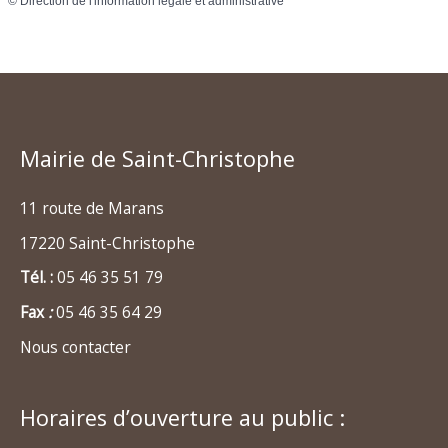
©
Direction de l'information légale et administrative
Mairie de Saint-Christophe
11 route de Marans
17220 Saint-Christophe
Tél. :
05 46 35 51 79
Fax
:
05 46 35 64 29
Nous contacter
Horaires d’ouverture au public :