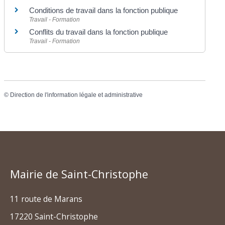
Conditions de travail dans la fonction publique
Travail - Formation
Conflits du travail dans la fonction publique
Travail - Formation
©
Direction de l'information légale et administrative
Mairie de Saint-Christophe
11 route de Marans
17220 Saint-Christophe