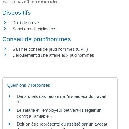
administrative (Première ministre)
Dispositifs
Droit de grève
Sanctions disciplinaires
Conseil de prud'hommes
Saisir le conseil de prud'hommes (CPH)
Déroulement d'une affaire aux pud'hommes
Questions ? Réponses !
Dans quels cas recourir à l'inspecteur du travail
?
Le salarié et l'employeur peuvent-ils régler un
conflit à l'amiable ?
Doit-on être représenté ou assisté par un avocat