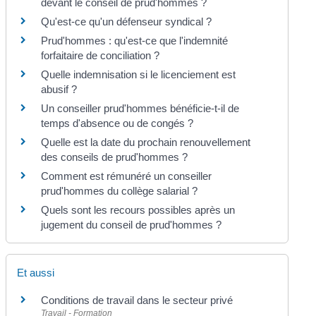
devant le conseil de prud'hommes ?
Qu'est-ce qu'un défenseur syndical ?
Prud'hommes : qu'est-ce que l'indemnité
forfaitaire de conciliation ?
Quelle indemnisation si le licenciement est
abusif ?
Un conseiller prud'hommes bénéficie-t-il de
temps d'absence ou de congés ?
Quelle est la date du prochain renouvellement
des conseils de prud'hommes ?
Comment est rémunéré un conseiller
prud'hommes du collège salarial ?
Quels sont les recours possibles après un
jugement du conseil de prud'hommes ?
Et aussi
Conditions de travail dans le secteur privé
Travail - Formation