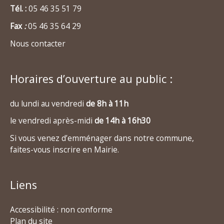
Tél. :
05 46 35 51 79
Fax
:
05 46 35 64 29
Nous contacter
Horaires d’ouverture au public :
du lundi au vendredi
de 8h à 11h
le vendredi après-midi
de 14h à 16h30
Si vous venez d’emménager dans notre commune,
faites-vous inscrire en Mairie.
Liens
Accessibilité : non conforme
Plan du site