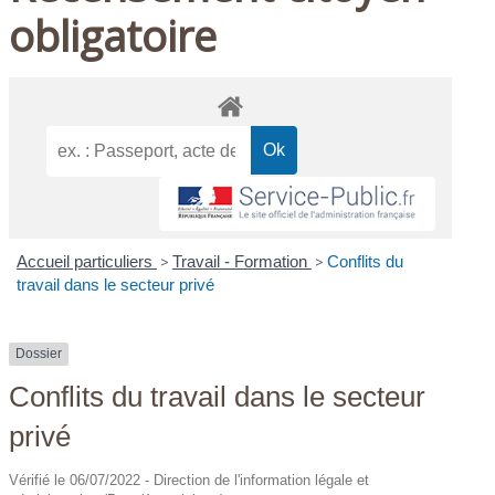
obligatoire
Accueil particuliers
>
Travail - Formation
>
Conflits du
travail dans le secteur privé
Dossier
Conflits du travail dans le secteur
privé
Vérifié le 06/07/2022 - Direction de l'information légale et