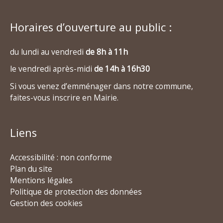
Horaires d’ouverture au public :
du lundi au vendredi
de 8h à 11h
le vendredi après-midi
de 14h à 16h30
Si vous venez d’emménager dans notre commune,
faites-vous inscrire en Mairie.
Liens
Accessibilité : non conforme
Plan du site
Mentions légales
Politique de protection des données
Gestion des cookies