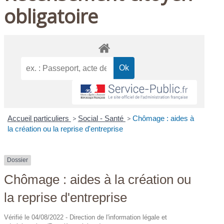
obligatoire
Accueil particuliers
>
Social - Santé
>
Chômage : aides à
la création ou la reprise d'entreprise
Dossier
Chômage : aides à la création ou
la reprise d'entreprise
Vérifié le 04/08/2022 - Direction de l'information légale et