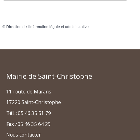
©
Direction de l'information légale et administrative
Mairie de Saint-Christophe
11 route de Marans
17220 Saint-Christophe
Tél. :
05 46 35 51 79
Fax
:
05 46 35 64 29
Nous contacter