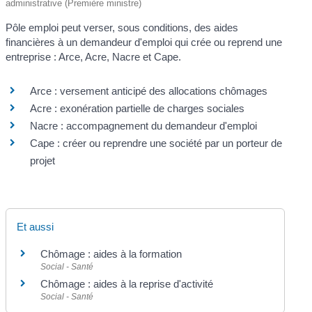
administrative (Première ministre)
Pôle emploi peut verser, sous conditions, des aides
financières à un demandeur d'emploi qui crée ou reprend une
entreprise : Arce, Acre, Nacre et Cape.
Arce : versement anticipé des allocations chômages
Acre : exonération partielle de charges sociales
Nacre : accompagnement du demandeur d'emploi
Cape : créer ou reprendre une société par un porteur de
projet
Et aussi
Chômage : aides à la formation
Social - Santé
Chômage : aides à la reprise d'activité
Social - Santé