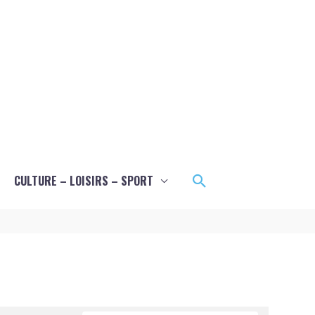
Rechercher
CULTURE – LOISIRS – SPORT