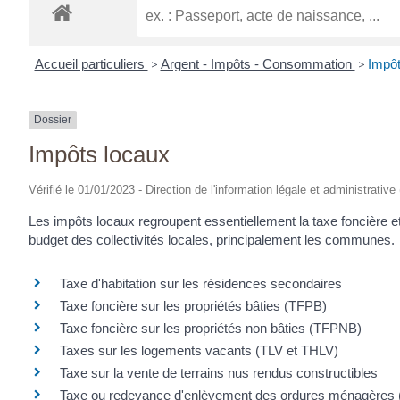
Accueil particuliers
>
Argent - Impôts - Consommation
>
Impôt
Dossier
Impôts locaux
Vérifié le 01/01/2023 - Direction de l'information légale et administrative
Les impôts locaux regroupent essentiellement la taxe foncière et
budget des collectivités locales, principalement les communes.
Taxe d'habitation sur les résidences secondaires
Taxe foncière sur les propriétés bâties (TFPB)
Taxe foncière sur les propriétés non bâties (TFPNB)
Taxes sur les logements vacants (TLV et THLV)
Taxe sur la vente de terrains nus rendus constructibles
Taxe ou redevance d'enlèvement des ordures ménagèr