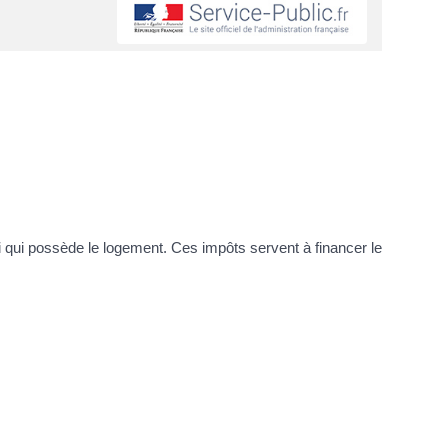
i qui possède le logement. Ces impôts servent à financer le