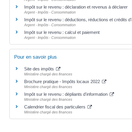
Impôt sur le revenu : déclaration et revenus à déclarer
Argent - Impôts - Consommation
Impôt sur le revenu : déductions, réductions et crédits d
Argent - Impôts - Consommation
Impôt sur le revenu : calcul et paiement
Argent - Impôts - Consommation
Pour en savoir plus
Site des impôts
Ministère chargé des finances
Brochure pratique - Impôts locaux 2022
Ministère chargé des finances
Impôt sur le revenu : dépliants d'information
Ministère chargé des finances
Calendrier fiscal des particuliers
Ministère chargé des finances