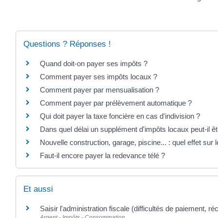
Questions ? Réponses !
Quand doit-on payer ses impôts ?
Comment payer ses impôts locaux ?
Comment payer par mensualisation ?
Comment payer par prélèvement automatique ?
Qui doit payer la taxe foncière en cas d'indivision ?
Dans quel délai un supplément d'impôts locaux peut-il ê
Nouvelle construction, garage, piscine... : quel effet sur
Faut-il encore payer la redevance télé ?
Et aussi
Saisir l'administration fiscale (difficultés de paiement, ré
Argent - Impôts - Consommation