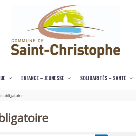
QUE
ENFANCE – JEUNESSE
SOLIDARITÉS – SANTÉ
n obligatoire
ligatoire