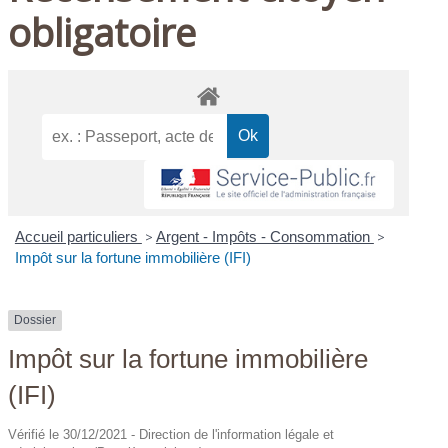
obligatoire
Accueil particuliers
>
Argent - Impôts - Consommation
>
Impôt sur la fortune immobilière (IFI)
Dossier
Impôt sur la fortune immobilière
(IFI)
Vérifié le 30/12/2021 - Direction de l'information légale et