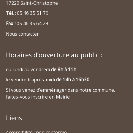
17220 Saint-Christophe
Tél. :
05 46 35 51 79
Fax
:
05 46 35 64 29
Nous contacter
Horaires d’ouverture au public :
du lundi au vendredi
de 8h à 11h
le vendredi après-midi
de 14h à 16h30
Si vous venez d’emménager dans notre commune,
faites-vous inscrire en Mairie.
Liens
Accessibilité : non conforme