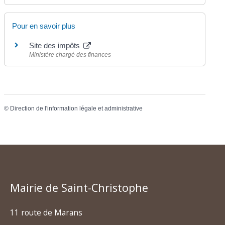
Pour en savoir plus
Site des impôts
Ministère chargé des finances
©
Direction de l'information légale et administrative
Mairie de Saint-Christophe
11 route de Marans