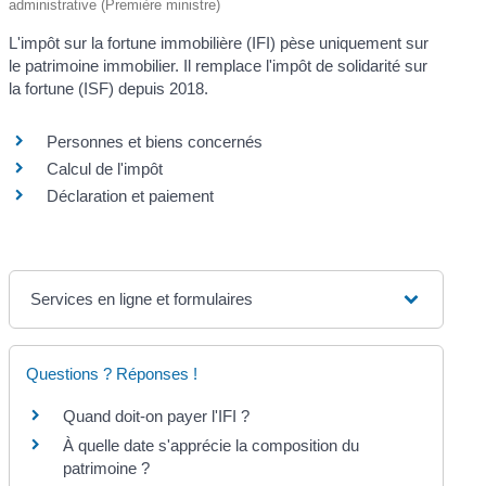
administrative (Première ministre)
L'impôt sur la fortune immobilière (IFI) pèse uniquement sur
le patrimoine immobilier. Il remplace l'impôt de solidarité sur
la fortune (ISF) depuis 2018.
Personnes et biens concernés
Calcul de l'impôt
Déclaration et paiement
Services en ligne et formulaires
Questions ? Réponses !
Quand doit-on payer l'IFI ?
À quelle date s'apprécie la composition du
patrimoine ?