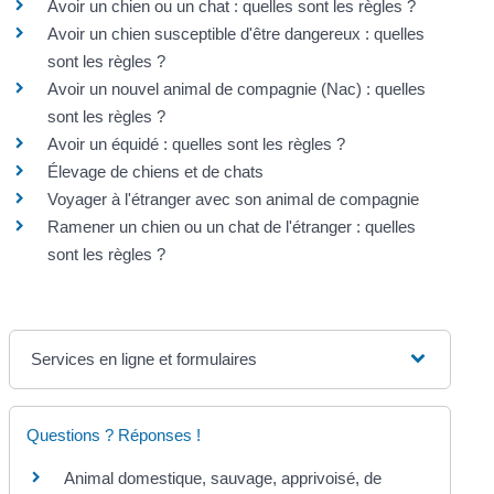
Avoir un chien ou un chat : quelles sont les règles ?
Avoir un chien susceptible d'être dangereux : quelles
sont les règles ?
Avoir un nouvel animal de compagnie (Nac) : quelles
sont les règles ?
Avoir un équidé : quelles sont les règles ?
Élevage de chiens et de chats
Voyager à l'étranger avec son animal de compagnie
Ramener un chien ou un chat de l'étranger : quelles
sont les règles ?
Services en ligne et formulaires
Questions ? Réponses !
Animal domestique, sauvage, apprivoisé, de