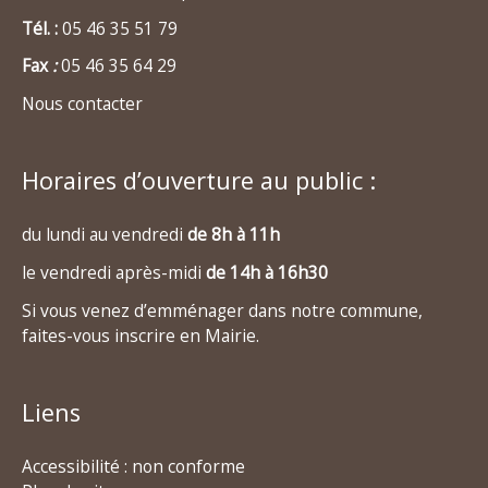
Tél. :
05 46 35 51 79
Fax
:
05 46 35 64 29
Nous contacter
Horaires d’ouverture au public :
du lundi au vendredi
de 8h à 11h
le vendredi après-midi
de 14h à 16h30
Si vous venez d’emménager dans notre commune,
faites-vous inscrire en Mairie.
Liens
Accessibilité : non conforme