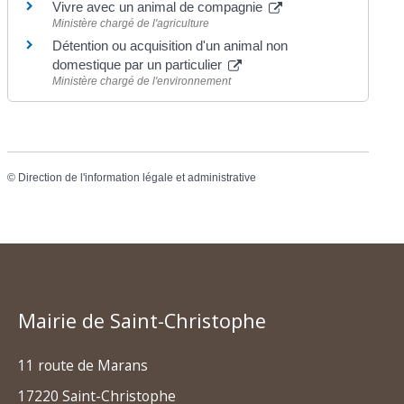
Vivre avec un animal de compagnie
Ministère chargé de l'agriculture
Détention ou acquisition d'un animal non
domestique par un particulier
Ministère chargé de l'environnement
©
Direction de l'information légale et administrative
Mairie de Saint-Christophe
11 route de Marans
17220 Saint-Christophe