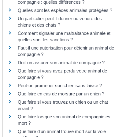
compagnie : quelles différences ?
Quelles sont les espèces animales protégées ?
Un particulier peut-il donner ou vendre des
chiens et des chats ?
Comment signaler une maltraitance animale et
quelles sont les sanctions ?
Faut-il une autorisation pour détenir un animal de
compagnie ?
Doit-on assurer son animal de compagnie ?
Que faire si vous avez perdu votre animal de
compagnie ?
Peut-on promener son chien sans laisse ?
Que faire en cas de morsure par un chien ?
Que faire si vous trouvez un chien ou un chat
errant ?
Que faire lorsque son animal de compagnie est
mort ?
Que faire d'un animal trouvé mort sur la voie