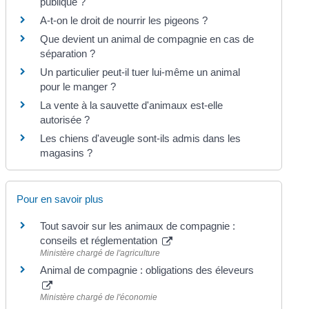
publique ?
A-t-on le droit de nourrir les pigeons ?
Que devient un animal de compagnie en cas de
séparation ?
Un particulier peut-il tuer lui-même un animal
pour le manger ?
La vente à la sauvette d'animaux est-elle
autorisée ?
Les chiens d'aveugle sont-ils admis dans les
magasins ?
Pour en savoir plus
Tout savoir sur les animaux de compagnie :
conseils et réglementation
Ministère chargé de l'agriculture
Animal de compagnie : obligations des éleveurs
Ministère chargé de l'économie