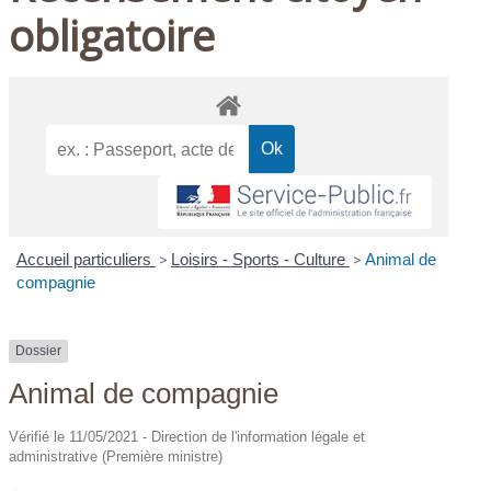
obligatoire
Accueil particuliers
>
Loisirs - Sports - Culture
>
Animal de
compagnie
Dossier
Animal de compagnie
Vérifié le 11/05/2021 - Direction de l'information légale et
administrative (Première ministre)