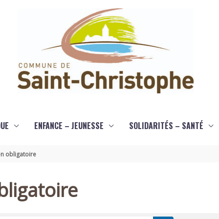
QUE
ENFANCE – JEUNESSE
SOLIDARITÉS – SANTÉ
n obligatoire
ligatoire