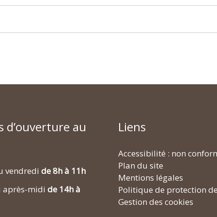
s d’ouverture au
Liens
Accessibilité : non confo
Plan du site
u vendredi
de 8h à 11h
Mentions légales
i après-midi
de 14h à
Politique de protection d
Gestion des cookies