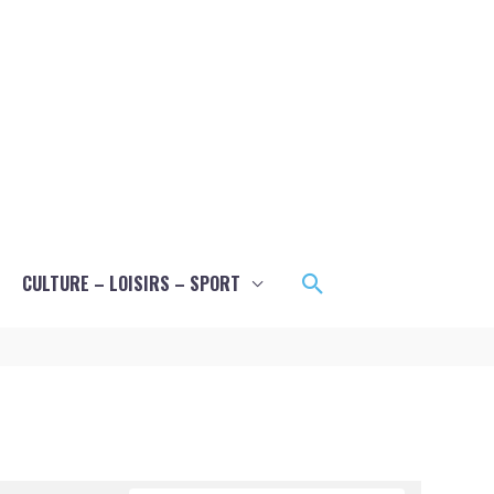
Rechercher
CULTURE – LOISIRS – SPORT