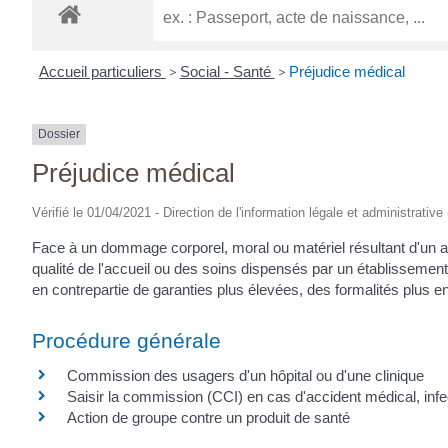
Accueil particuliers
>
Social - Santé
>
Préjudice médical
Dossier
Préjudice médical
Vérifié le 01/04/2021 - Direction de l'information légale et administrative
Face à un dommage corporel, moral ou matériel résultant d'un acte
qualité de l'accueil ou des soins dispensés par un établissement 
en contrepartie de garanties plus élevées, des formalités plus 
Procédure générale
Commission des usagers d'un hôpital ou d'une clinique
Saisir la commission (CCI) en cas d'accident médical, infe
Action de groupe contre un produit de santé