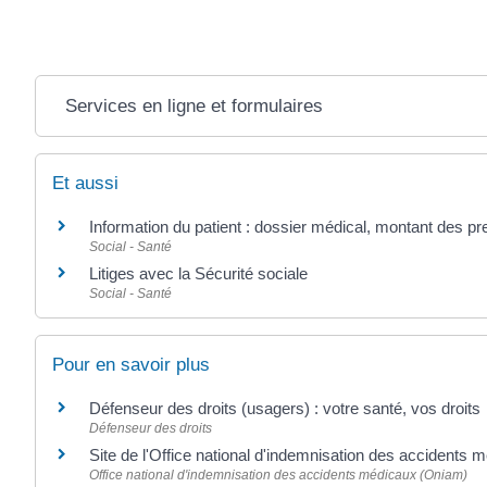
Services en ligne et formulaires
Et aussi
Information du patient : dossier médical, montant des pres
Social - Santé
Litiges avec la Sécurité sociale
Social - Santé
Pour en savoir plus
Défenseur des droits (usagers) : votre santé, vos droits
Défenseur des droits
Site de l'Office national d'indemnisation des accidents
Office national d'indemnisation des accidents médicaux (Oniam)