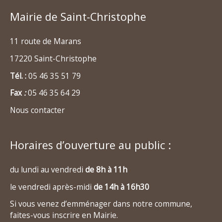
Mairie de Saint-Christophe
11 route de Marans
17220 Saint-Christophe
Tél. :
05 46 35 51 79
Fax
:
05 46 35 64 29
Nous contacter
Horaires d’ouverture au public :
du lundi au vendredi
de 8h à 11h
le vendredi après-midi
de 14h à 16h30
Si vous venez d’emménager dans notre commune,
faites-vous inscrire en Mairie.