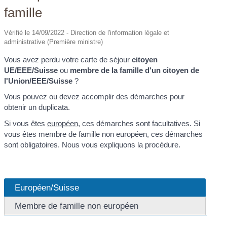
famille
Vérifié le 14/09/2022 - Direction de l'information légale et
administrative (Première ministre)
Vous avez perdu votre carte de séjour
citoyen
UE/EEE/Suisse
ou
membre de la famille d'un citoyen de
l'Union/EEE/Suisse
?
Vous pouvez ou devez accomplir des démarches pour
obtenir un duplicata.
Si vous êtes
européen
, ces démarches sont facultatives. Si
vous êtes membre de famille non européen, ces démarches
sont obligatoires. Nous vous expliquons la procédure.
Européen/Suisse
Membre de famille non européen