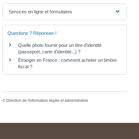
Services en ligne et formulaires
Questions ? Réponses !
Quelle photo fournir pour un titre d'identité
(passeport, carte d'identité...) ?
Étranger en France : comment acheter un timbre
fiscal ?
©
Direction de l'information légale et administrative