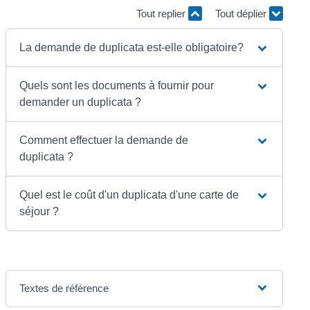
Tout replier
Tout déplier
La demande de duplicata est-elle obligatoire?
Quels sont les documents à fournir pour
demander un duplicata ?
Comment effectuer la demande de
duplicata ?
Quel est le coût d'un duplicata d'une carte de
séjour ?
Textes de référence