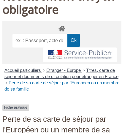
obligatoire
Accueil particuliers
>
Étranger - Europe
>
Titres, carte de
séjour et documents de circulation pour étranger en France
>
Perte de sa carte de séjour par l'Européen ou un membre
de sa famille
Fiche pratique
Perte de sa carte de séjour par
l'Européen ou un membre de sa