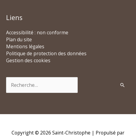
Liens
Accessibilité : non conforme
Plan du site
Mentions légales
Politique de protection des données
Gestion des cookies
Rechercher :
Copyright © 2026
Saint-Christophe
| Propulsé par