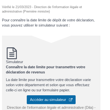
Vérifié le 21/03/2023 - Direction de l'information légale et
administrative (Première ministre)
Pour connaître la date limite de dépôt de votre déclaration,
vous pouvez utiliser le simulateur suivant :
Simulateur
Connaître la date limite pour transmettre votre
déclaration de revenus
La date limite pour transmettre votre déclaration varie
selon votre département et selon que vous effectuez
celle-ci en ligne ou sur formulaire papier.
Accéder au simulateur
Direction de l'information légale et administrative (Dila) -