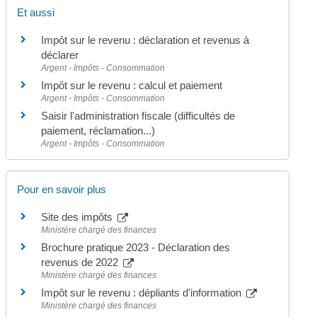
Et aussi
Impôt sur le revenu : déclaration et revenus à
déclarer
Argent - Impôts - Consommation
Impôt sur le revenu : calcul et paiement
Argent - Impôts - Consommation
Saisir l'administration fiscale (difficultés de
paiement, réclamation...)
Argent - Impôts - Consommation
Pour en savoir plus
Site des impôts
Ministère chargé des finances
Brochure pratique 2023 - Déclaration des
revenus de 2022
Ministère chargé des finances
Impôt sur le revenu : dépliants d'information
Ministère chargé des finances