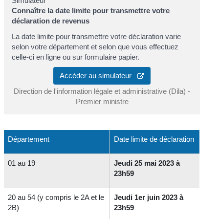
Simulateur
Connaître la date limite pour transmettre votre
déclaration de revenus
La date limite pour transmettre votre déclaration varie
selon votre département et selon que vous effectuez
celle-ci en ligne ou sur formulaire papier.
Accéder au simulateur
Direction de l'information légale et administrative (Dila) -
Premier ministre
Département
Date limite de déclaration
01 au 19
Jeudi 25 mai 2023 à
23h59
20 au 54 (y compris le 2A et le
Jeudi 1er juin 2023 à
2B)
23h59