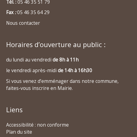
Tél. :
05 46 35 51 79
Fax
:
05 46 35 64 29
Nous contacter
Horaires d’ouverture au public :
du lundi au vendredi
de 8h à 11h
le vendredi après-midi
de 14h à 16h30
Si vous venez d’emménager dans notre commune,
faites-vous inscrire en Mairie.
Liens
Accessibilité : non conforme
Plan du site