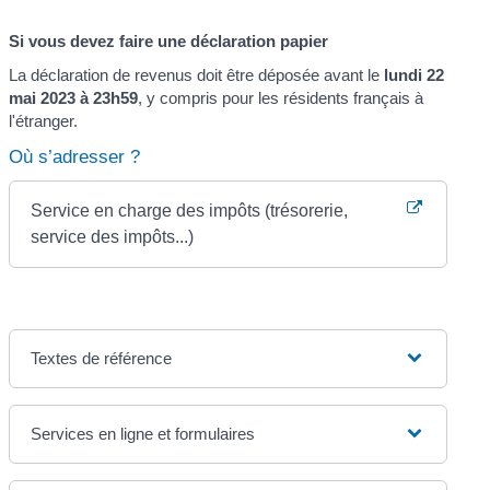
Si vous devez faire une déclaration papier
La déclaration de revenus doit être déposée avant le
lundi 22
mai 2023 à 23h59
, y compris pour les résidents français à
l'étranger.
Où s’adresser ?
Service en charge des impôts (trésorerie,
service des impôts...)
Textes de référence
Services en ligne et formulaires