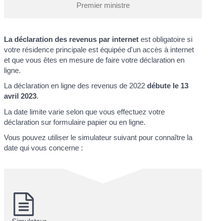
Premier ministre
La déclaration des revenus par internet
est obligatoire si
votre résidence principale est équipée d'un accès à internet
et que vous êtes en mesure de faire votre déclaration en
ligne.
La déclaration en ligne des revenus de 2022
débute le 13
avril 2023
.
La date limite varie selon que vous effectuez votre
déclaration sur formulaire papier ou en ligne.
Vous pouvez utiliser le simulateur suivant pour connaître la
date qui vous concerne :