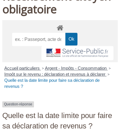
obligatoire
Accueil particuliers
>
Argent - Impôts - Consommation
>
Impôt sur le revenu : déclaration et revenus à déclarer
>
Quelle est la date limite pour faire sa déclaration de
revenus ?
Question-réponse
Quelle est la date limite pour faire
sa déclaration de revenus ?