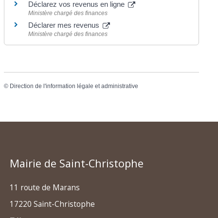
Déclarez vos revenus en ligne
Ministère chargé des finances
Déclarer mes revenus
Ministère chargé des finances
©
Direction de l'information légale et administrative
Mairie de Saint-Christophe
11 route de Marans
17220 Saint-Christophe