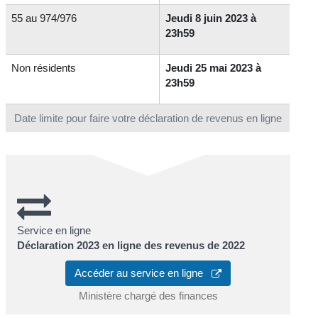
55 au 974/976
Jeudi 8 juin 2023 à
23h59
Non résidents
Jeudi 25 mai 2023 à
23h59
Date limite pour faire votre déclaration de revenus en ligne
Service en ligne
Déclaration 2023 en ligne des revenus de 2022
Accéder au service en ligne
Ministère chargé des finances