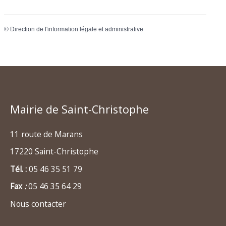
©
Direction de l'information légale et administrative
Mairie de Saint-Christophe
11 route de Marans
17220 Saint-Christophe
Tél. :
05 46 35 51 79
Fax
:
05 46 35 64 29
Nous contacter