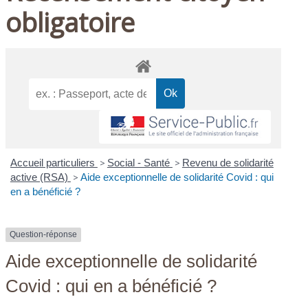
obligatoire
Accueil particuliers
>
Social - Santé
>
Revenu de solidarité
active (RSA)
>
Aide exceptionnelle de solidarité Covid : qui
en a bénéficié ?
Question-réponse
Aide exceptionnelle de solidarité
Covid : qui en a bénéficié ?