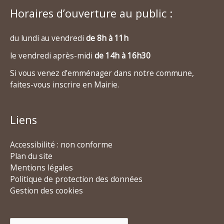
Horaires d’ouverture au public :
du lundi au vendredi
de 8h à 11h
le vendredi après-midi
de 14h à 16h30
Si vous venez d’emménager dans notre commune,
faites-vous inscrire en Mairie.
Liens
Accessibilité : non conforme
Plan du site
Mentions légales
Politique de protection des données
Gestion des cookies
Rechercher :