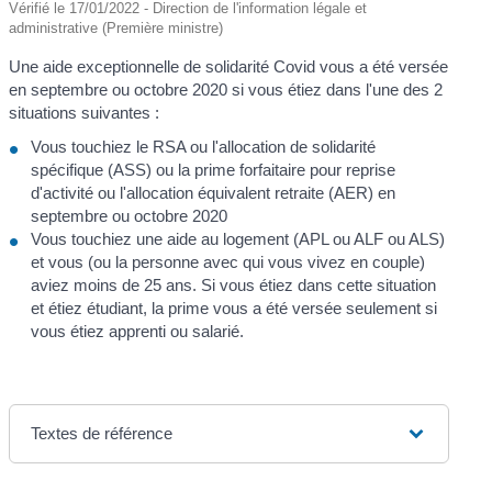
Vérifié le 17/01/2022 - Direction de l'information légale et
administrative (Première ministre)
Une aide exceptionnelle de solidarité Covid vous a été versée
en septembre ou octobre 2020 si vous étiez dans l'une des 2
situations suivantes :
Vous touchiez le RSA ou l'allocation de solidarité
spécifique (ASS) ou la prime forfaitaire pour reprise
d'activité ou l'allocation équivalent retraite (AER) en
septembre ou octobre 2020
Vous touchiez une aide au logement (APL ou ALF ou ALS)
et vous (ou la personne avec qui vous vivez en couple)
aviez moins de 25 ans. Si vous étiez dans cette situation
et étiez étudiant, la prime vous a été versée seulement si
vous étiez apprenti ou salarié.
Textes de référence