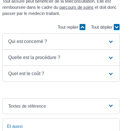
Tout assuré peut bénéficier de la téléconsultation. Elle est
remboursée dans le cadre du
parcours de soins
et doit donc
passer par le médecin traitant.
Tout replier
Tout déplier
Qui est concerné ?
Quelle est la procédure ?
Quel est le coût ?
Textes de référence
Et aussi