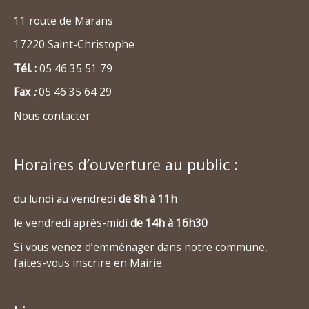
11 route de Marans
17220 Saint-Christophe
Tél. :
05 46 35 51 79
Fax
:
05 46 35 64 29
Nous contacter
Horaires d’ouverture au public :
du lundi au vendredi
de 8h à 11h
le vendredi après-midi
de 14h à 16h30
Si vous venez d’emménager dans notre commune,
faites-vous inscrire en Mairie.