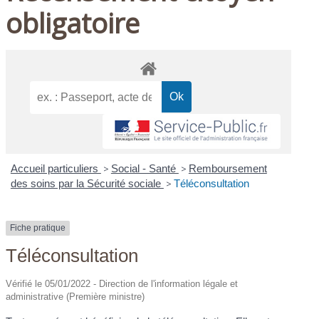
obligatoire
Accueil particuliers
>
Social - Santé
>
Remboursement
des soins par la Sécurité sociale
>
Téléconsultation
Fiche pratique
Téléconsultation
Vérifié le 05/01/2022 - Direction de l'information légale et
administrative (Première ministre)