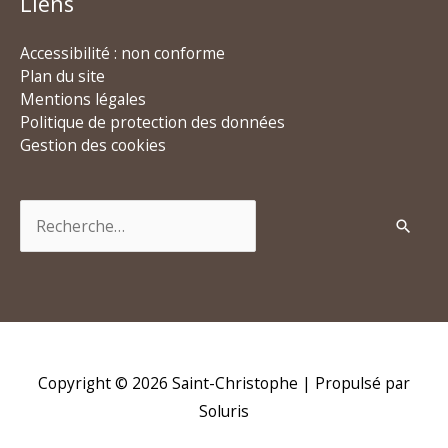
Liens
Accessibilité : non conforme
Plan du site
Mentions légales
Politique de protection des données
Gestion des cookies
Rechercher :
Copyright © 2026
Saint-Christophe
| Propulsé par
Soluris