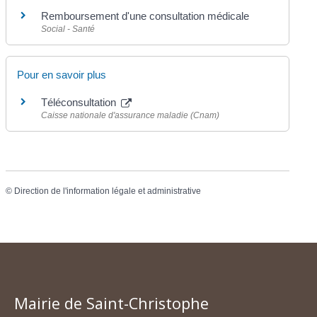
Remboursement d'une consultation médicale
Social - Santé
Pour en savoir plus
Téléconsultation
Caisse nationale d'assurance maladie (Cnam)
©
Direction de l'information légale et administrative
Mairie de Saint-Christophe