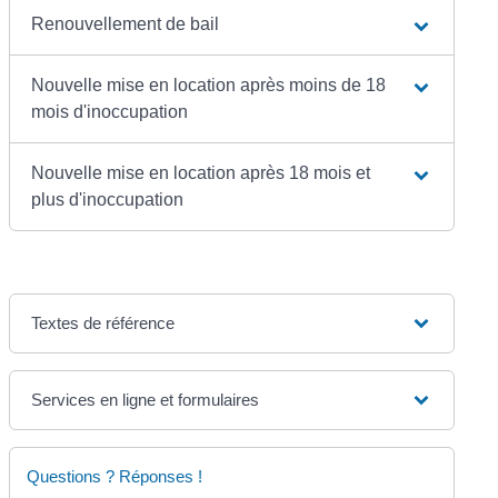
Renouvellement de bail
Nouvelle mise en location après moins de 18
mois d'inoccupation
Nouvelle mise en location après 18 mois et
plus d'inoccupation
Textes de référence
Services en ligne et formulaires
Questions ? Réponses !