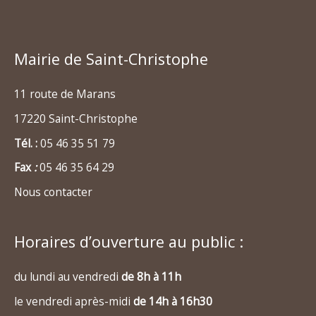
Mairie de Saint-Christophe
11 route de Marans
17220 Saint-Christophe
Tél. :
05 46 35 51 79
Fax
:
05 46 35 64 29
Nous contacter
Horaires d’ouverture au public :
du lundi au vendredi
de 8h à 11h
le vendredi après-midi
de 14h à 16h30