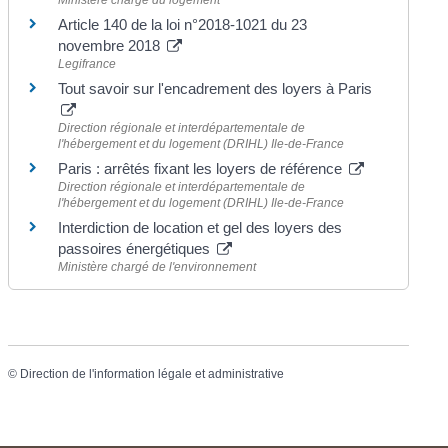
Article 140 de la loi n°2018-1021 du 23
novembre 2018
Legifrance
Tout savoir sur l'encadrement des loyers à Paris
Direction régionale et interdépartementale de
l'hébergement et du logement (DRIHL) Ile-de-France
Paris : arrêtés fixant les loyers de référence
Direction régionale et interdépartementale de
l'hébergement et du logement (DRIHL) Ile-de-France
Interdiction de location et gel des loyers des
passoires énergétiques
Ministère chargé de l'environnement
©
Direction de l'information légale et administrative