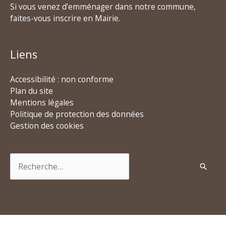
Si vous venez d’emménager dans notre commune,
faites-vous inscrire en Mairie.
Liens
Accessibilité : non conforme
Plan du site
Mentions légales
Politique de protection des données
Gestion des cookies
Rechercher :