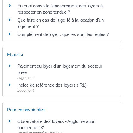
En quoi consiste l'encadrement des loyers à
respecter en zone tendue ?
Que faire en cas de litige lié à la location d'un
logement ?
Complément de loyer : quelles sont les règles ?
Et aussi
Paiement du loyer d'un logement du secteur
privé
Logement
Indice de référence des loyers (IRL)
Logement
Pour en savoir plus
Observatoire des loyers - Agglomération
parisienne
Ministère chargé du logement