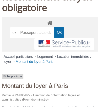
obligatoire
Accueil particuliers
>
Logement
>
Location immobilière :
loyer
>
Montant du loyer à Paris
Fiche pratique
Montant du loyer à Paris
Vérifié le 24/08/2022 - Direction de l'information légale et
administrative (Première ministre)