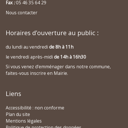
Fax
:
05 46 35 64 29
Nous contacter
Horaires d’ouverture au public :
du lundi au vendredi
de 8h à 11h
le vendredi après-midi
de 14h à 16h30
Si vous venez d’emménager dans notre commune,
faites-vous inscrire en Mairie.
Liens
Accessibilité : non conforme
Plan du site
Mentions légales
Politique de protection des données