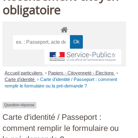
obligatoire
Accueil particuliers
>
Papiers - Citoyenneté - Élections
>
Carte d'identité
>
Carte d'identité / Passeport : comment
remplir le formulaire ou la pré-demande ?
Question-réponse
Carte d'identité / Passeport :
comment remplir le formulaire ou