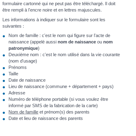
formulaire cartonné qui ne peut pas être téléchargé. Il doit
être rempli à l'encre noire et en lettres majuscules.
Les informations à indiquer sur le formulaire sont les
suivantes :
Nom de famille : c'est le nom qui figure sur l'acte de
naissance (appelé aussi
nom de naissance
ou
nom
patronymique
)
Deuxième nom : c'est le nom utilisé dans la vie courante
(nom d'usage)
Prénoms
Taille
Date de naissance
Lieu de naissance (commune + département + pays)
Adresse
Numéro de téléphone portable (si vous voulez être
informé par SMS de la fabrication de la carte)
Nom de famille
et prénom(s) des parents
Date et lieu de naissance des parents