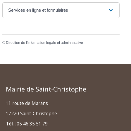
Services en ligne et formulaires
©
Direction de l'information légale et administrative
Mairie de Saint-Christophe
11 route de Marans
17220 Saint-Christophe
Tél. :
05 46 35 51 79