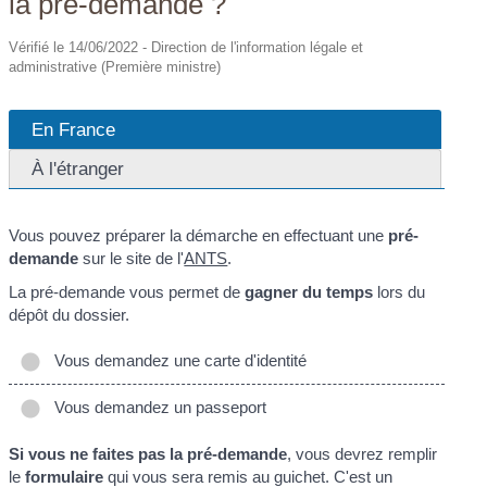
la pré-demande ?
Vérifié le 14/06/2022 - Direction de l'information légale et
administrative (Première ministre)
En France
À l'étranger
Vous pouvez préparer la démarche en effectuant une
pré-
demande
sur le site de l'
ANTS
.
La pré-demande vous permet de
gagner du temps
lors du
dépôt du dossier.
Vous demandez une carte d'identité
Vous demandez un passeport
Si vous ne faites pas la pré-demande
, vous devrez remplir
le
formulaire
qui vous sera remis au guichet. C'est un