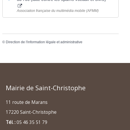
Association française du multimédia mobile (AFMM)
©
Direction de l'information légale et administrative
Mairie de Saint-Christophe
11 route de Marans
17220 Saint-Christophe
Tél. :
05 46 35 51 79