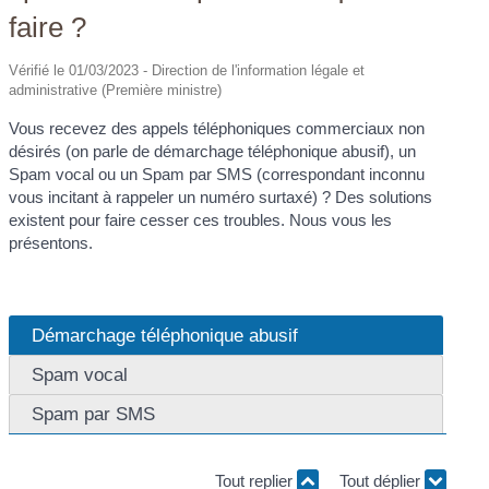
faire ?
Vérifié le 01/03/2023 - Direction de l'information légale et
administrative (Première ministre)
Vous recevez des appels téléphoniques commerciaux non
désirés (on parle de démarchage téléphonique abusif), un
Spam vocal ou un Spam par SMS (correspondant inconnu
vous incitant à rappeler un numéro surtaxé) ? Des solutions
existent pour faire cesser ces troubles. Nous vous les
présentons.
Démarchage téléphonique abusif
Spam vocal
Spam par SMS
Tout replier
Tout déplier