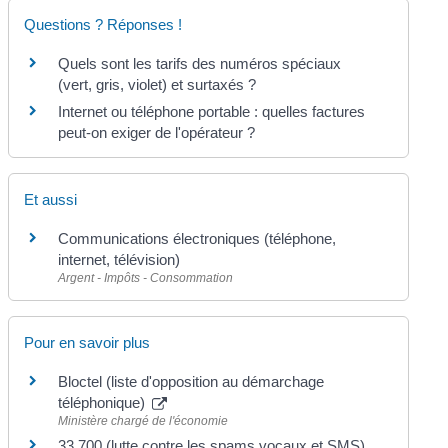
Questions ? Réponses !
Quels sont les tarifs des numéros spéciaux
(vert, gris, violet) et surtaxés ?
Internet ou téléphone portable : quelles factures
peut-on exiger de l'opérateur ?
Et aussi
Communications électroniques (téléphone,
internet, télévision)
Argent - Impôts - Consommation
Pour en savoir plus
Bloctel (liste d'opposition au démarchage
téléphonique)
Ministère chargé de l'économie
33 700 (lutte contre les spams vocaux et SMS)