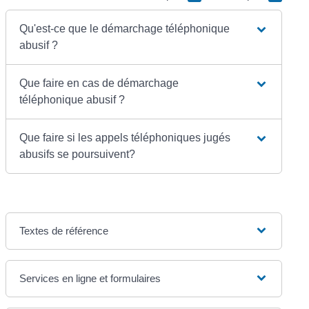
Qu'est-ce que le démarchage téléphonique
abusif ?
Que faire en cas de démarchage
téléphonique abusif ?
Que faire si les appels téléphoniques jugés
abusifs se poursuivent?
Textes de référence
Services en ligne et formulaires