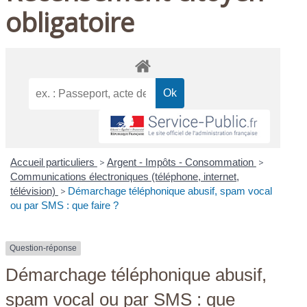
obligatoire
Accueil particuliers
>
Argent - Impôts - Consommation
>
Communications électroniques (téléphone, internet,
télévision)
>
Démarchage téléphonique abusif, spam vocal
ou par SMS : que faire ?
Question-réponse
Démarchage téléphonique abusif,
spam vocal ou par SMS : que