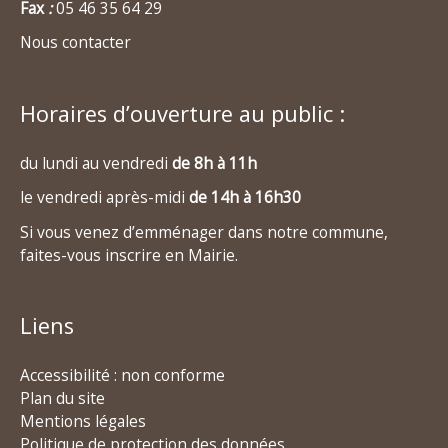
Fax
:
05 46 35 64 29
Nous contacter
Horaires d’ouverture au public :
du lundi au vendredi
de 8h à 11h
le vendredi après-midi
de 14h à 16h30
Si vous venez d’emménager dans notre commune,
faites-vous inscrire en Mairie.
Liens
Accessibilité : non conforme
Plan du site
Mentions légales
Politique de protection des données