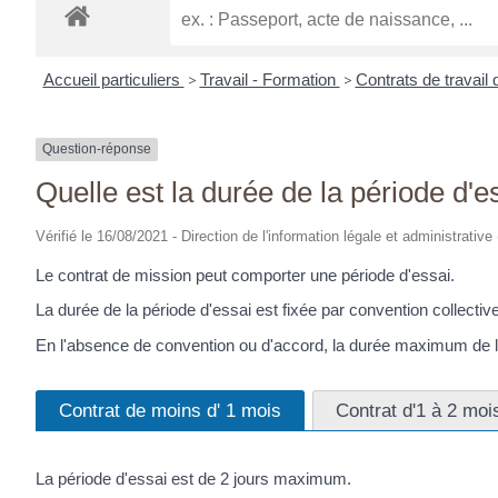
Accueil particuliers
>
Travail - Formation
>
Contrats de travail 
Question-réponse
Quelle est la durée de la période d'e
Vérifié le 16/08/2021 - Direction de l'information légale et administrative
Le contrat de mission peut comporter une période d'essai.
La durée de la période d'essai est fixée par convention collective
En l'absence de convention ou d'accord, la durée maximum de la
Contrat de moins d' 1 mois
Contrat d'1 à 2 moi
La période d'essai est de 2 jours maximum.