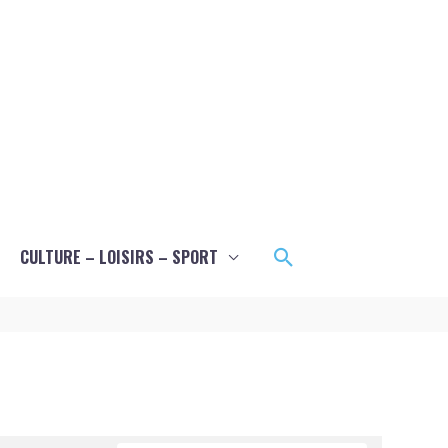
Rechercher
CULTURE – LOISIRS – SPORT