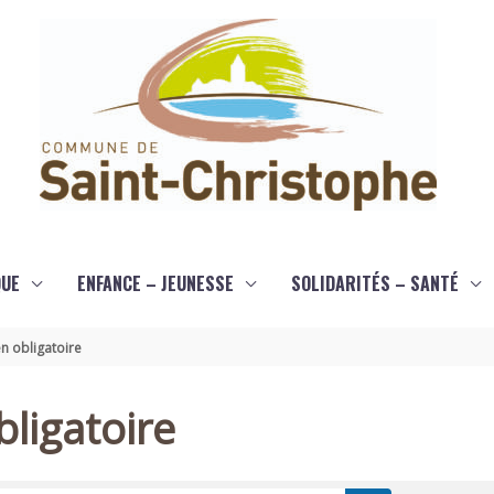
QUE
ENFANCE – JEUNESSE
SOLIDARITÉS – SANTÉ
n obligatoire
ligatoire