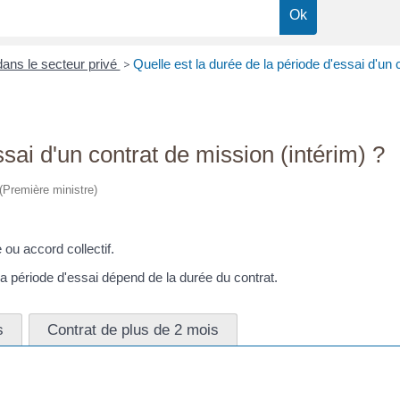
dans le secteur privé
>
Quelle est la durée de la période d'essai d'un 
ssai d'un contrat de mission (intérim) ?
 (Première ministre)
 ou accord collectif.
 période d'essai dépend de la durée du contrat.
s
Contrat de plus de 2 mois