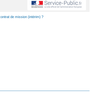
contrat de mission (intérim) ?