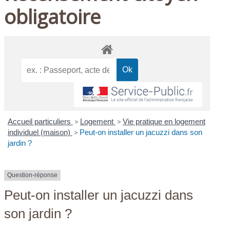
obligatoire
Accueil particuliers
>
Logement
>
Vie pratique en logement
individuel (maison)
>
Peut-on installer un jacuzzi dans son
jardin ?
Question-réponse
Peut-on installer un jacuzzi dans
son jardin ?