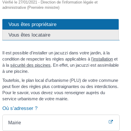
Vérifié le 27/01/2021 - Direction de l'information légale et
administrative (Première ministre)
Vous êtes propriétaire
Vous êtes locataire
Il est possible d'installer un jacuzzi dans votre jardin, à la
condition de respecter les règles applicables à
l'installation
et
à la
sécurité des piscines
. En effet, un jacuzzi est assimilable
à une piscine.
Toutefois, le plan local d'urbanisme (PLU) de votre commune
peut fixer des règles plus contraignantes ou des interdictions.
Pour le savoir, vous devez vous renseigner auprès du
service urbanisme de votre mairie.
Où s’adresser ?
Mairie