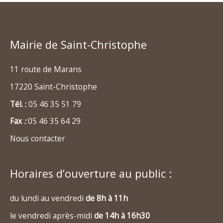
Mairie de Saint-Christophe
11 route de Marans
17220 Saint-Christophe
Tél. :
05 46 35 51 79
Fax
:
05 46 35 64 29
Nous contacter
Horaires d’ouverture au public :
du lundi au vendredi
de 8h à 11h
le vendredi après-midi
de 14h à 16h30