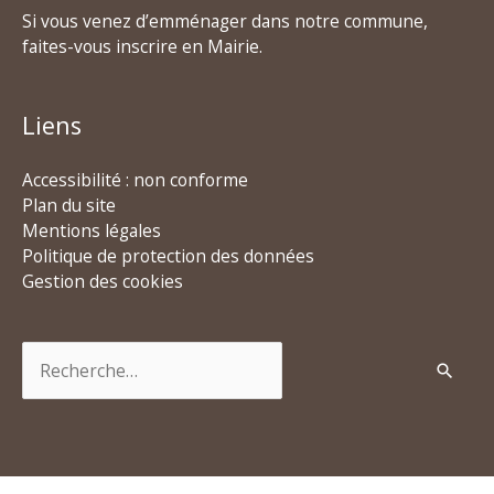
Si vous venez d’emménager dans notre commune,
faites-vous inscrire en Mairie.
Liens
Accessibilité : non conforme
Plan du site
Mentions légales
Politique de protection des données
Gestion des cookies
Rechercher :