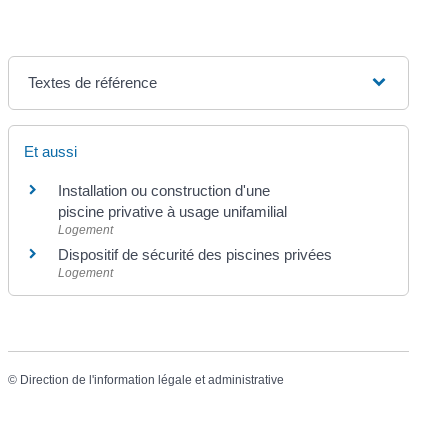
Textes de référence
Et aussi
Installation ou construction d'une
piscine privative à usage unifamilial
Logement
Dispositif de sécurité des piscines privées
Logement
©
Direction de l'information légale et administrative