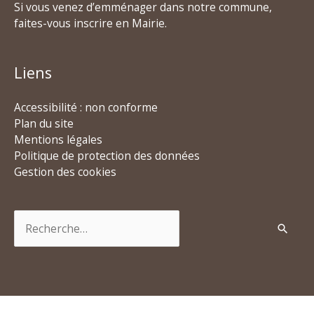
Si vous venez d’emménager dans notre commune,
faites-vous inscrire en Mairie.
Liens
Accessibilité : non conforme
Plan du site
Mentions légales
Politique de protection des données
Gestion des cookies
Rechercher :