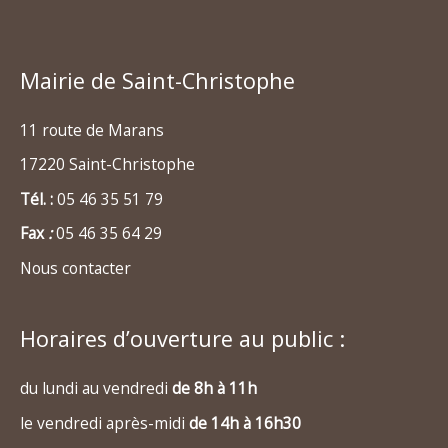
Mairie de Saint-Christophe
11 route de Marans
17220 Saint-Christophe
Tél. :
05 46 35 51 79
Fax
:
05 46 35 64 29
Nous contacter
Horaires d’ouverture au public :
du lundi au vendredi
de 8h à 11h
le vendredi après-midi
de 14h à 16h30