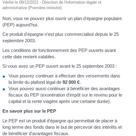
Vérifié le 08/12/2021 - Direction de l'information légale et
administrative (Première ministre)
Non, vous ne pouvez plus ouvrir un plan d'épargne populaire
(PEP) aujourd'hui.
Ce produit d'épargne n'est plus commercialisé depuis le 25
septembre 2003.
Les conditions de fonctionnement des PEP ouverts avant
cette date restent valables.
Si vous avez un PEP ouvert avant le 25 septembre 2003 :
Vous pouvez continuer à effectuer des versements dans
la limite du plafond légal de
92 000 €
.
Vous pouvez aussi continuer à bénéficier des avantages
fiscaux du PEP (exonération d'impôt sur le revenu pour le
capital et la rente viagère après une certaine durée).
En savoir plus sur le PEP
Le PEP est un produit d'épargne qui permettait de placer à
long terme des fonds dans le but de percevoir des intérêts et
de bénéficier d'avantages fiscaux.