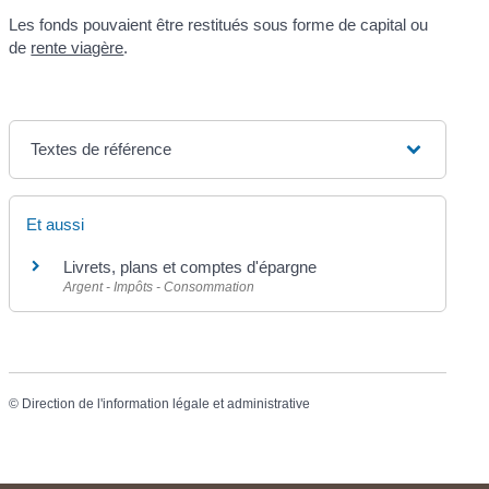
Les fonds pouvaient être restitués sous forme de capital ou
de
rente viagère
.
Textes de référence
Et aussi
Livrets, plans et comptes d'épargne
Argent - Impôts - Consommation
©
Direction de l'information légale et administrative