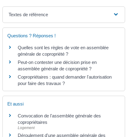
Textes de référence
Questions ? Réponses !
Quelles sont les règles de vote en assemblée
générale de copropriété ?
Peut-on contester une décision prise en
assemblée générale de copropriété ?
Copropriétaires : quand demander l'autorisation
pour faire des travaux ?
Et aussi
Convocation de l'assemblée générale des
copropriétaires
Logement
Déroulement d'une assemblée générale des