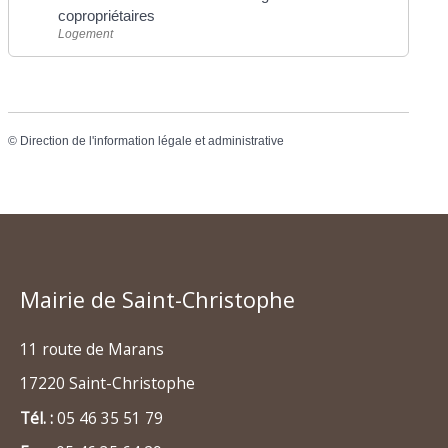
copropriétaires
Logement
©
Direction de l'information légale et administrative
Mairie de Saint-Christophe
11 route de Marans
17220 Saint-Christophe
Tél. :
05 46 35 51 79