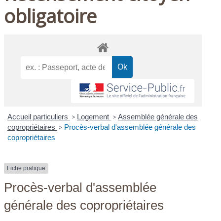
obligatoire
Accueil particuliers
>
Logement
>
Assemblée générale des
copropriétaires
>
Procès-verbal d'assemblée générale des
copropriétaires
Fiche pratique
Procès-verbal d'assemblée
générale des copropriétaires