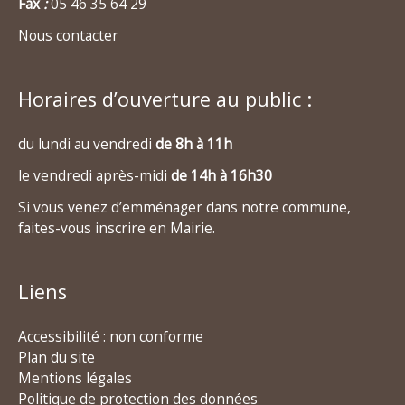
Fax
:
05 46 35 64 29
Nous contacter
Horaires d’ouverture au public :
du lundi au vendredi
de 8h à 11h
le vendredi après-midi
de 14h à 16h30
Si vous venez d’emménager dans notre commune,
faites-vous inscrire en Mairie.
Liens
Accessibilité : non conforme
Plan du site
Mentions légales
Politique de protection des données