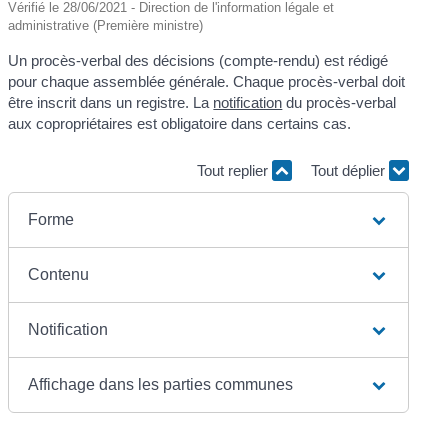
Vérifié le 28/06/2021 - Direction de l'information légale et
administrative (Première ministre)
Un procès-verbal des décisions (compte-rendu) est rédigé
pour chaque assemblée générale. Chaque procès-verbal doit
être inscrit dans un registre. La
notification
du procès-verbal
aux copropriétaires est obligatoire dans certains cas.
Tout replier
Tout déplier
Forme
Contenu
Notification
Affichage dans les parties communes