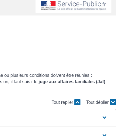
e ou plusieurs conditions doivent être réunies :
ion, il faut saisir le
juge aux affaires familiales (Jaf)
.
Tout replier
Tout déplier