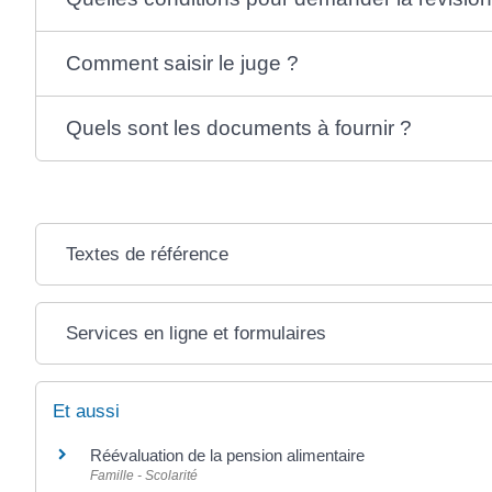
Comment saisir le juge ?
Quels sont les documents à fournir ?
Textes de référence
Services en ligne et formulaires
Et aussi
Réévaluation de la pension alimentaire
Famille - Scolarité