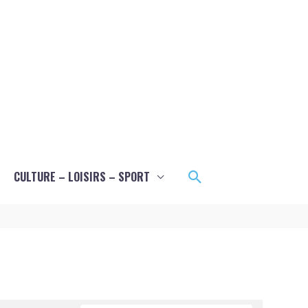
Rechercher
CULTURE – LOISIRS – SPORT