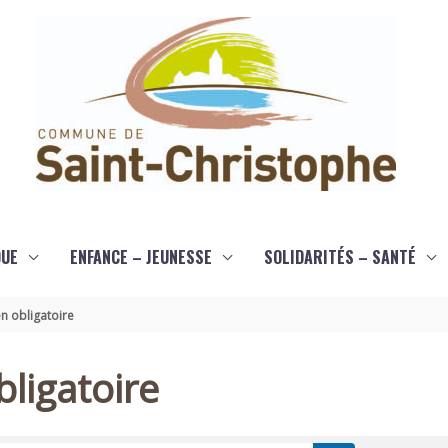
QUE
ENFANCE – JEUNESSE
SOLIDARITÉS – SANTÉ
n obligatoire
ligatoire