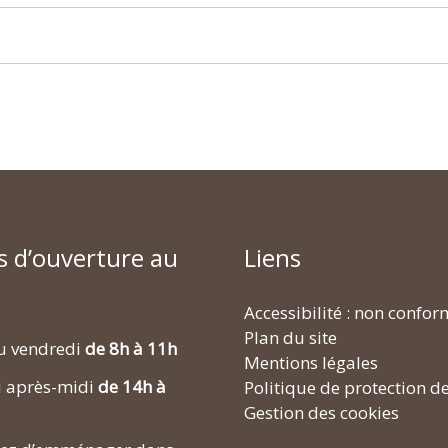
s d’ouverture au
Liens
Accessibilité : non confo
Plan du site
u vendredi
de 8h à 11h
Mentions légales
i après-midi
de 14h à
Politique de protection d
Gestion des cookies