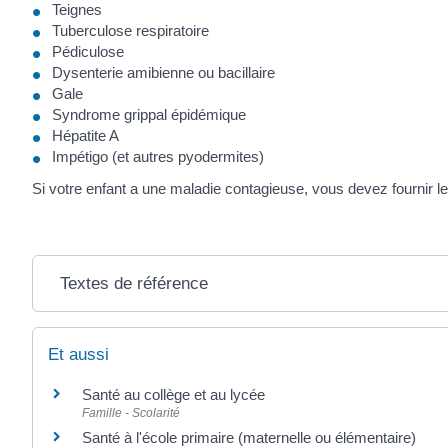
Teignes
Tuberculose respiratoire
Pédiculose
Dysenterie amibienne ou bacillaire
Gale
Syndrome grippal épidémique
Hépatite A
Impétigo (et autres pyodermites)
Si votre enfant a une maladie contagieuse, vous devez fournir le 
Textes de référence
Et aussi
Santé au collège et au lycée
Famille - Scolarité
Santé à l'école primaire (maternelle ou élémentaire)