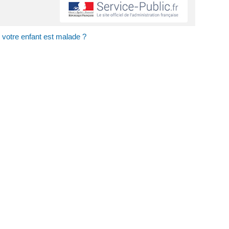
si votre enfant est malade ?