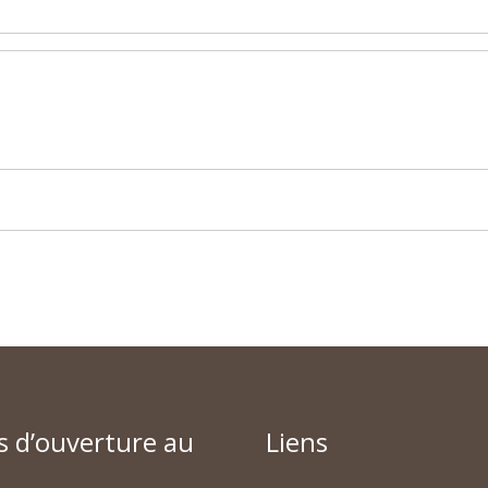
s d’ouverture au
Liens