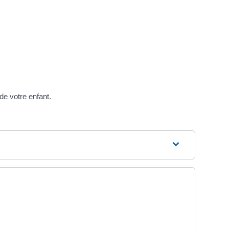
de votre enfant.