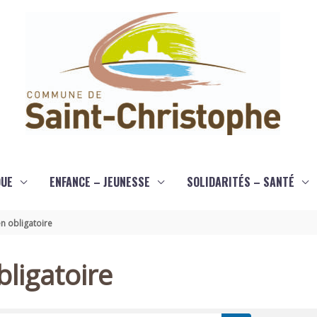
QUE
ENFANCE – JEUNESSE
SOLIDARITÉS – SANTÉ
n obligatoire
ligatoire