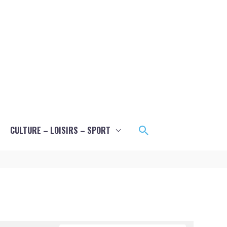
Rechercher
CULTURE – LOISIRS – SPORT