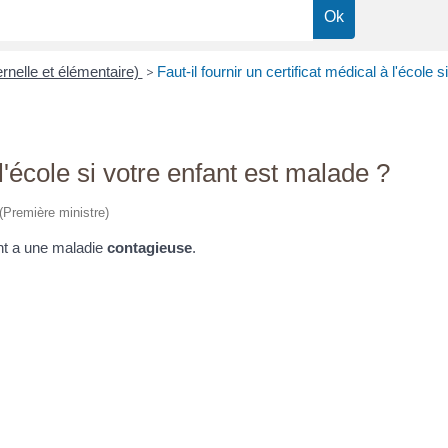
rnelle et élémentaire)
>
Faut-il fournir un certificat médical à l'école 
 l'école si votre enfant est malade ?
 (Première ministre)
ant a une maladie
contagieuse
.