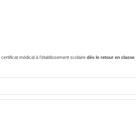
certificat médical à l'établissement scolaire
dès le retour en classe