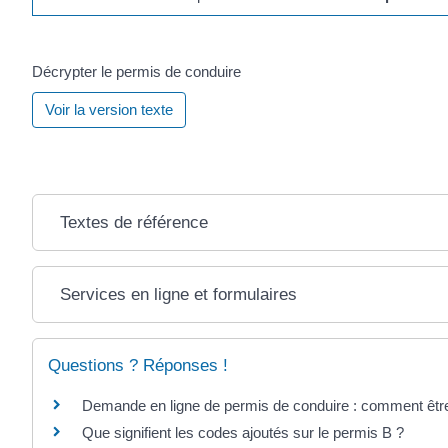
Décrypter le permis de conduire
Voir la version texte
Textes de référence
Services en ligne et formulaires
Questions ? Réponses !
Demande en ligne de permis de conduire : comment êtr
Que signifient les codes ajoutés sur le permis B ?