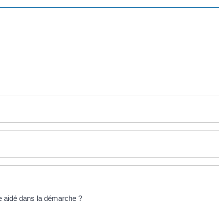
e aidé dans la démarche ?