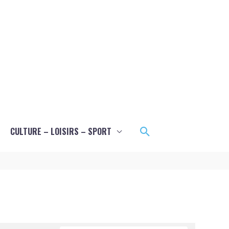
Rechercher
CULTURE – LOISIRS – SPORT