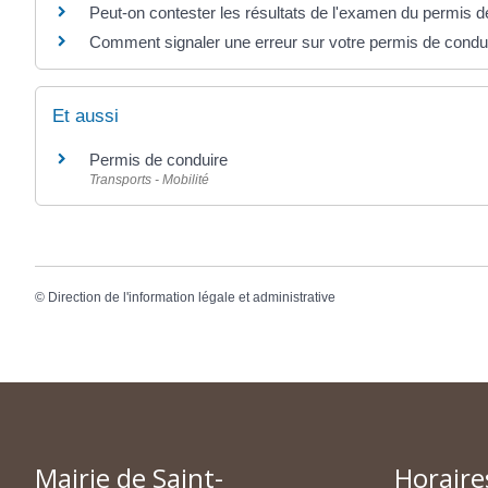
Peut-on contester les résultats de l'examen du permis d
Comment signaler une erreur sur votre permis de condu
Et aussi
Permis de conduire
Transports - Mobilité
©
Direction de l'information légale et administrative
Mairie de Saint-
Horaire