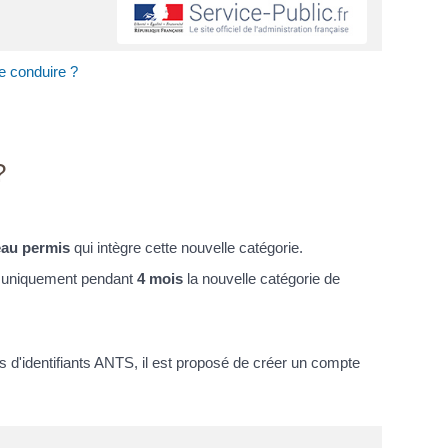
e conduire ?
?
au permis
qui intègre cette nouvelle catégorie.
e
uniquement pendant
4 mois
la nouvelle catégorie de
s d'identifiants ANTS, il est proposé de créer un compte