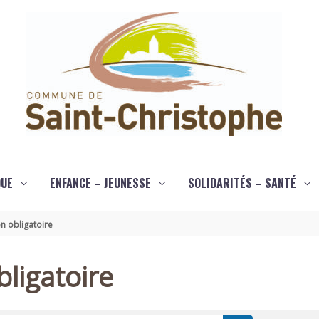
QUE
ENFANCE – JEUNESSE
SOLIDARITÉS – SANTÉ
n obligatoire
ligatoire