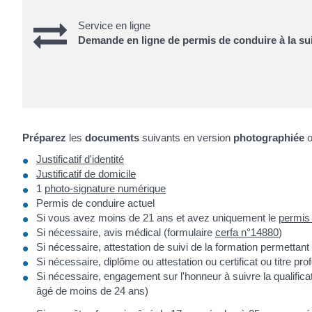
Service en ligne
Demande en ligne de permis de conduire à la sui
Préparez
les
documents
suivants en version
photographiée
Justificatif d'identité
Justificatif de domicile
1
photo-signature numérique
Permis de conduire actuel
Si vous avez moins de 21 ans et avez uniquement le
permis
Si nécessaire, avis médical (formulaire
cerfa n°14880
)
Si nécessaire, attestation de suivi de la formation permettan
Si nécessaire, diplôme ou attestation ou certificat ou titre 
Si nécessaire, engagement sur l'honneur à suivre la qualific
âgé de moins de 24 ans)