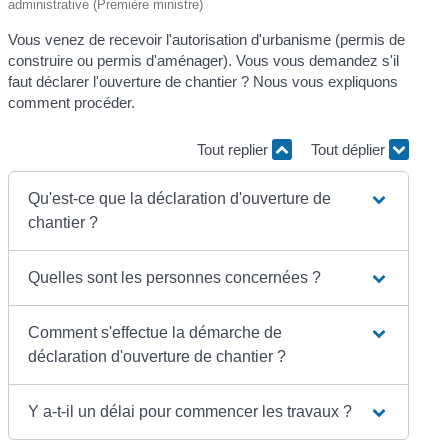
administrative (Première ministre)
Vous venez de recevoir l'autorisation d'urbanisme (permis de
construire ou permis d'aménager). Vous vous demandez s'il
faut déclarer l'ouverture de chantier ? Nous vous expliquons
comment procéder.
Tout replier
Tout déplier
Qu'est-ce que la déclaration d'ouverture de
chantier ?
Quelles sont les personnes concernées ?
Comment s'effectue la démarche de
déclaration d'ouverture de chantier ?
Y a-t-il un délai pour commencer les travaux ?