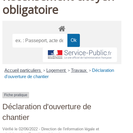
obligatoire
Accueil particuliers
>
Logement
>
Travaux
>
Déclaration
d'ouverture de chantier
Fiche pratique
Déclaration d'ouverture de
chantier
Vérifié le 02/06/2022 - Direction de l'information légale et