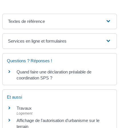
Textes de référence
Services en ligne et formulaires
Questions ? Réponses !
Quand faire une déclaration préalable de
coordination SPS ?
Et aussi
Travaux
Logement
Affichage de l'autorisation d'urbanisme sur le
terrain