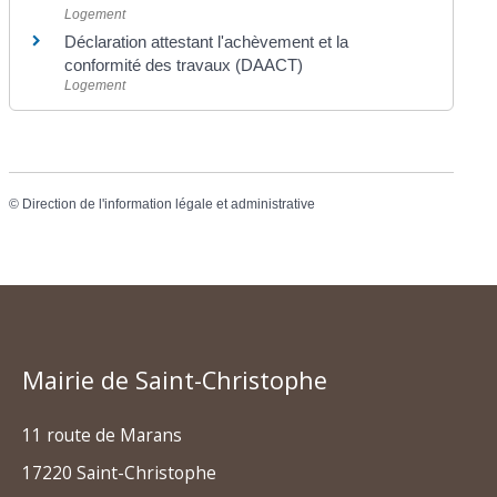
Logement
Déclaration attestant l'achèvement et la
conformité des travaux (DAACT)
Logement
©
Direction de l'information légale et administrative
Mairie de Saint-Christophe
11 route de Marans
17220 Saint-Christophe