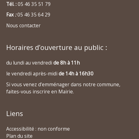
Tél. :
05 46 35 51 79
Fax
:
05 46 35 64 29
Nous contacter
Horaires d’ouverture au public :
du lundi au vendredi
de 8h à 11h
le vendredi après-midi
de 14h à 16h30
Si vous venez d’emménager dans notre commune,
faites-vous inscrire en Mairie.
Liens
Accessibilité : non conforme
Plan du site