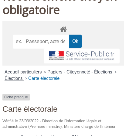
obligatoire
Accueil particuliers
>
Papiers - Citoyenneté - Élections
>
Élections
>
Carte électorale
Fiche pratique
Carte électorale
Vérifié le 23/03/2022 - Direction de l'information légale et
administrative (Première ministre), Ministère chargé de l'intérieur