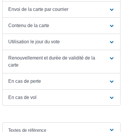
Envoi de la carte par courrier
Contenu de la carte
Utilisation le jour du vote
Renouvellement et durée de validité de la
carte
En cas de perte
En cas de vol
Textes de référence