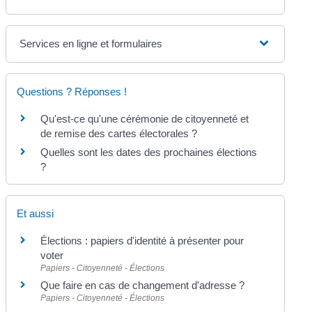
Services en ligne et formulaires
Questions ? Réponses !
Qu'est-ce qu'une cérémonie de citoyenneté et
de remise des cartes électorales ?
Quelles sont les dates des prochaines élections
?
Et aussi
Élections : papiers d'identité à présenter pour
voter
Papiers - Citoyenneté - Élections
Que faire en cas de changement d'adresse ?
Papiers - Citoyenneté - Élections