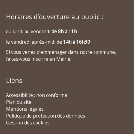
Horaires d’ouverture au public :
du lundi au vendredi
de 8h à 11h
le vendredi après-midi
de 14h à 16h30
Si vous venez d’emménager dans notre commune,
faites-vous inscrire en Mairie.
Liens
Accessibilité : non conforme
Plan du site
Mentions légales
Politique de protection des données
Gestion des cookies