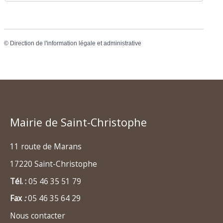
©
Direction de l'information légale et administrative
Mairie de Saint-Christophe
11 route de Marans
17220 Saint-Christophe
Tél. :
05 46 35 51 79
Fax
:
05 46 35 64 29
Nous contacter