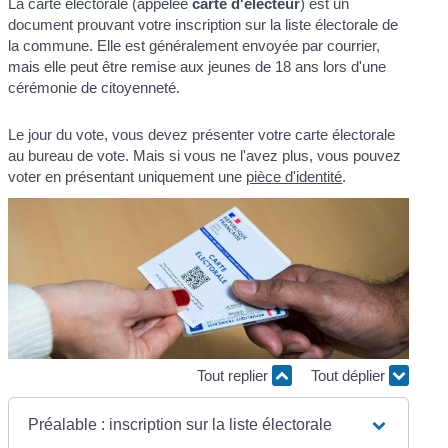
La carte électorale (appelée
carte d'électeur
) est un
document prouvant votre inscription sur la liste électorale de
la commune. Elle est généralement envoyée par courrier,
mais elle peut être remise aux jeunes de 18 ans lors d'une
cérémonie de citoyenneté.
Le jour du vote, vous devez présenter votre carte électorale
au bureau de vote. Mais si vous ne l'avez plus, vous pouvez
voter en présentant uniquement une
pièce d'identité
.
Tout replier
Tout déplier
Préalable : inscription sur la liste électorale