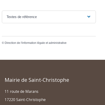
Textes de référence
©
Direction de l'information légale et administrative
Mairie de Saint-Christophe
11 route de Marans
17220 Saint-Christophe