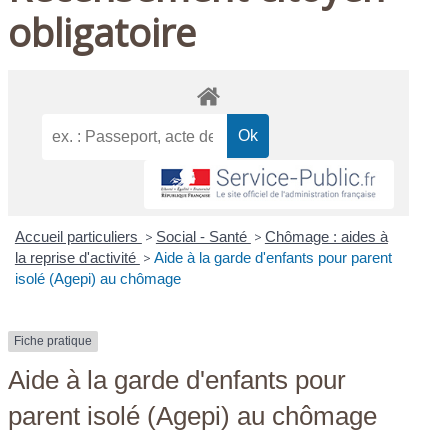
obligatoire
Accueil particuliers
>
Social - Santé
>
Chômage : aides à
la reprise d'activité
>
Aide à la garde d'enfants pour parent
isolé (Agepi) au chômage
Fiche pratique
Aide à la garde d'enfants pour
parent isolé (Agepi) au chômage