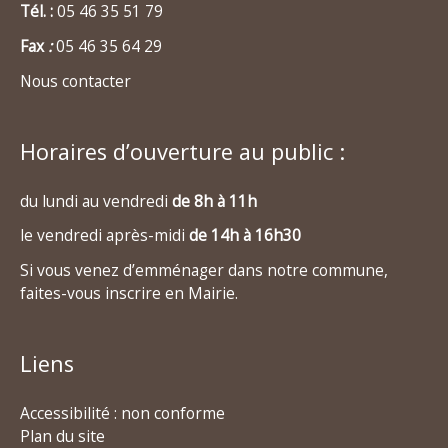
Tél. :
05 46 35 51 79
Fax
:
05 46 35 64 29
Nous contacter
Horaires d’ouverture au public :
du lundi au vendredi
de 8h à 11h
le vendredi après-midi
de 14h à 16h30
Si vous venez d’emménager dans notre commune,
faites-vous inscrire en Mairie.
Liens
Accessibilité : non conforme
Plan du site