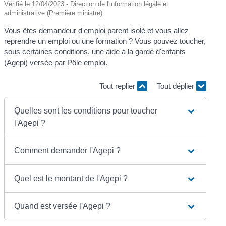
Vérifié le 12/04/2023 - Direction de l'information légale et
administrative (Première ministre)
Vous êtes demandeur d'emploi
parent isolé
et vous allez
reprendre un emploi ou une formation ? Vous pouvez toucher,
sous certaines conditions, une aide à la garde d'enfants
(Agepi) versée par Pôle emploi.
Tout replier
Tout déplier
Quelles sont les conditions pour toucher
l'Agepi ?
Comment demander l'Agepi ?
Quel est le montant de l'Agepi ?
Quand est versée l'Agepi ?