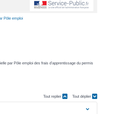
ar Pôle emploi
ielle par Pôle emploi des frais d'apprentissage du permis
Tout replier
Tout déplier