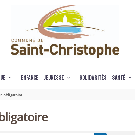
QUE
ENFANCE – JEUNESSE
SOLIDARITÉS – SANTÉ
n obligatoire
ligatoire