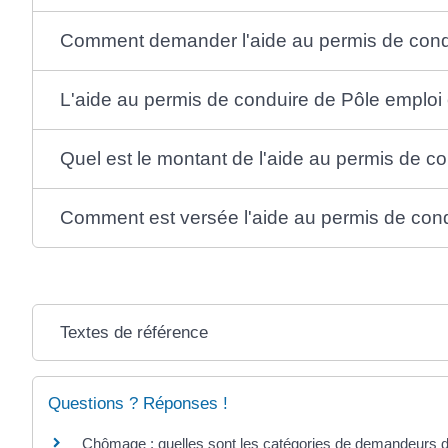
Comment demander l'aide au permis de cond
L'aide au permis de conduire de Pôle emploi 
Quel est le montant de l'aide au permis de c
Comment est versée l'aide au permis de cond
Textes de référence
Questions ? Réponses !
Chômage : quelles sont les catégories de demandeurs d