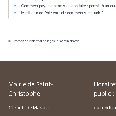
Comment payer le permis de conduire : permis à un euro
Médiateur de Pôle emploi : comment y recourir ?
©
Direction de l'information légale et administrative
Mairie de Saint-
Horaire
Christophe
public :
11 route de Marans
du lundi a