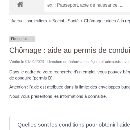
Accueil particuliers
>
Social - Santé
>
Chômage : aides à la rep
Fiche pratique
Chômage : aide au permis de conduir
Vérifié le 01/04/2023 - Direction de l'information légale et administrative
Dans le cadre de votre recherche d'un emploi, vous pouvez bénéfi
de conduire (permis B).
Attention : l'aide est attribuée dans la limite des enveloppes bud
Nous vous présentons les informations à connaître.
Quelles sont les conditions pour obtenir l'ai