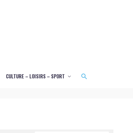
Rechercher
CULTURE – LOISIRS – SPORT