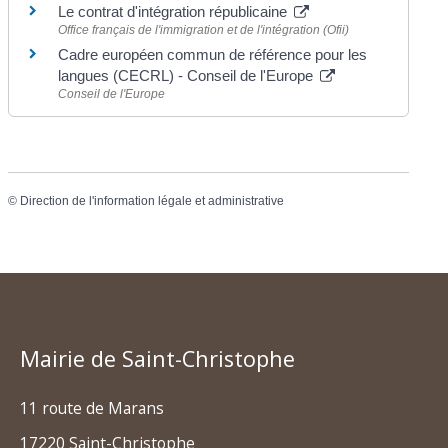
Le contrat d'intégration républicaine
Office français de l'immigration et de l'intégration (Ofii)
Cadre européen commun de référence pour les
langues (CECRL) - Conseil de l'Europe
Conseil de l'Europe
©
Direction de l'information légale et administrative
Mairie de Saint-Christophe
11 route de Marans
17220 Saint-Christophe