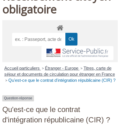
obligatoire
Accueil particuliers
>
Étranger - Europe
>
Titres, carte de
séjour et documents de circulation pour étranger en France
>
Qu'est-ce que le contrat d'intégration républicaine (CIR) ?
Question-réponse
Qu'est-ce que le contrat
d'intégration républicaine (CIR) ?