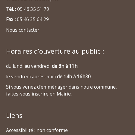
Tél. :
05 46 35 51 79
Fax
:
05 46 35 64 29
Nous contacter
Horaires d’ouverture au public :
du lundi au vendredi
de 8h à 11h
le vendredi après-midi
de 14h à 16h30
Si vous venez d’emménager dans notre commune,
faites-vous inscrire en Mairie.
Liens
Accessibilité : non conforme