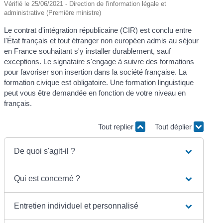
Vérifié le 25/06/2021 - Direction de l'information légale et
administrative (Première ministre)
Le contrat d'intégration républicaine (CIR) est conclu entre
l'État français et tout étranger non européen admis au séjour
en France souhaitant s'y installer durablement, sauf
exceptions. Le signataire s'engage à suivre des formations
pour favoriser son insertion dans la société française. La
formation civique est obligatoire. Une formation linguistique
peut vous être demandée en fonction de votre niveau en
français.
Tout replier
Tout déplier
De quoi s'agit-il ?
Qui est concerné ?
Entretien individuel et personnalisé