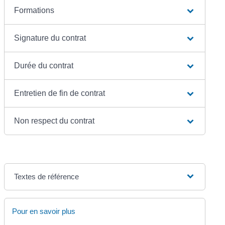
Formations
Signature du contrat
Durée du contrat
Entretien de fin de contrat
Non respect du contrat
Textes de référence
Pour en savoir plus