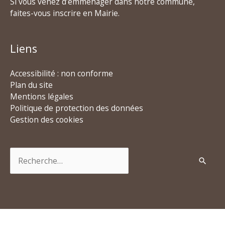
Si vous venez d’emménager dans notre commune,
faites-vous inscrire en Mairie.
Liens
Accessibilité : non conforme
Plan du site
Mentions légales
Politique de protection des données
Gestion des cookies
Rechercher :