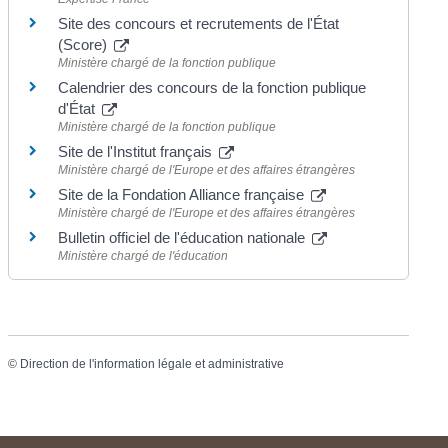
Site des concours et recrutements de l'État
(Score)
Ministère chargé de la fonction publique
Calendrier des concours de la fonction publique
d'État
Ministère chargé de la fonction publique
Site de l'Institut français
Ministère chargé de l'Europe et des affaires étrangères
Site de la Fondation Alliance française
Ministère chargé de l'Europe et des affaires étrangères
Bulletin officiel de l'éducation nationale
Ministère chargé de l'éducation
©
Direction de l'information légale et administrative