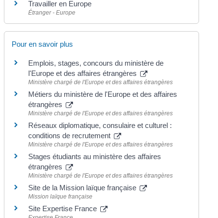
Travailler en Europe
Étranger - Europe
Pour en savoir plus
Emplois, stages, concours du ministère de
l'Europe et des affaires étrangères
Ministère chargé de l'Europe et des affaires étrangères
Métiers du ministère de l'Europe et des affaires
étrangères
Ministère chargé de l'Europe et des affaires étrangères
Réseaux diplomatique, consulaire et culturel :
conditions de recrutement
Ministère chargé de l'Europe et des affaires étrangères
Stages étudiants au ministère des affaires
étrangères
Ministère chargé de l'Europe et des affaires étrangères
Site de la Mission laïque française
Mission laïque française
Site Expertise France
Expertise France