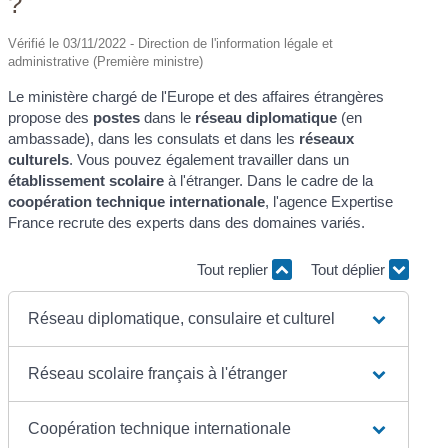
?
Vérifié le 03/11/2022 - Direction de l'information légale et
administrative (Première ministre)
Le ministère chargé de l'Europe et des affaires étrangères
propose des
postes
dans le
réseau diplomatique
(en
ambassade), dans les consulats et dans les
réseaux
culturels
. Vous pouvez également travailler dans un
établissement scolaire
à l'étranger. Dans le cadre de la
coopération technique internationale
, l'agence Expertise
France recrute des experts dans des domaines variés.
Tout replier
Tout déplier
Réseau diplomatique, consulaire et culturel
Réseau scolaire français à l'étranger
Coopération technique internationale