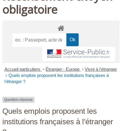
obligatoire
Accueil particuliers
>
Étranger - Europe
>
Vivre à l'étranger
>
Quels emplois proposent les institutions françaises à
l'étranger ?
Question-réponse
Quels emplois proposent les
institutions françaises à l'étranger