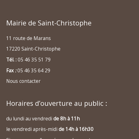
Mairie de Saint-Christophe
11 route de Marans
17220 Saint-Christophe
Tél. :
05 46 35 51 79
Fax
:
05 46 35 64 29
Nous contacter
Horaires d’ouverture au public :
du lundi au vendredi
de 8h à 11h
le vendredi après-midi
de 14h à 16h30