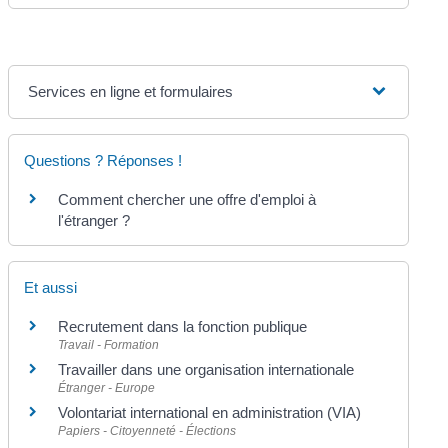
Services en ligne et formulaires
Questions ? Réponses !
Comment chercher une offre d'emploi à
l'étranger ?
Et aussi
Recrutement dans la fonction publique
Travail - Formation
Travailler dans une organisation internationale
Étranger - Europe
Volontariat international en administration (VIA)
Papiers - Citoyenneté - Élections