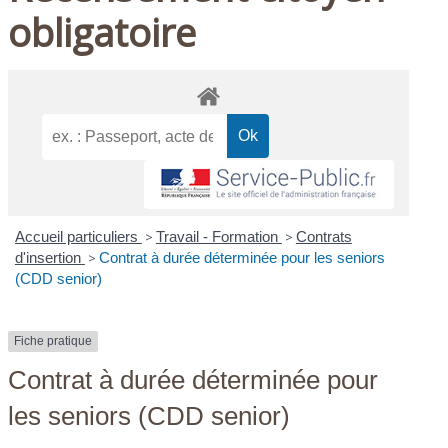
obligatoire
Accueil particuliers
>
Travail - Formation
>
Contrats
d'insertion
>
Contrat à durée déterminée pour les seniors
(CDD senior)
Fiche pratique
Contrat à durée déterminée pour
les seniors (CDD senior)