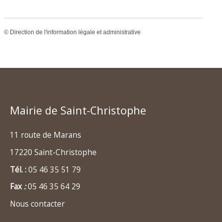
©
Direction de l'information légale et administrative
Mairie de Saint-Christophe
11 route de Marans
17220 Saint-Christophe
Tél. :
05 46 35 51 79
Fax
:
05 46 35 64 29
Nous contacter