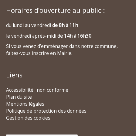
Horaires d’ouverture au public :
du lundi au vendredi
de 8h à 11h
le vendredi après-midi
de 14h à 16h30
Si vous venez d’emménager dans notre commune,
faites-vous inscrire en Mairie.
Liens
Accessibilité : non conforme
Plan du site
Mentions légales
Politique de protection des données
Gestion des cookies