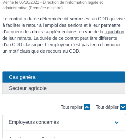
Vérifié le 06/10/2021 - Direction de l'information légale et
administrative (Première ministre)
Le contrat à durée déterminée dit
senior
est un CDD qui vise
à faciliter le retour à l'emploi des seniors et à leur permettre
d'acquérir des droits supplémentaires en vue de la
liquidation
de leur retraite
. La durée de ce contrat peut être différente
d'un CDD classique. L'employeur n'est pas tenu d'invoquer
un motif classique de recours au CDD.
Cas général
Secteur agricole
Tout replier
Tout déplier
Employeurs concernés