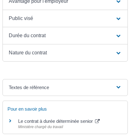
Avantage pour l'employeur
Public visé
Durée du contrat
Nature du contrat
Textes de référence
Pour en savoir plus
Le contrat à durée déterminée senior
Ministère chargé du travail