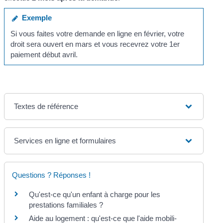
Exemple
Si vous faites votre demande en ligne en février, votre
droit sera ouvert en mars et vous recevrez votre 1
er
paiement début avril.
Textes de référence
Services en ligne et formulaires
Questions ? Réponses !
Qu'est-ce qu'un enfant à charge pour les
prestations familiales ?
Aide au logement : qu'est-ce que l'aide mobili-