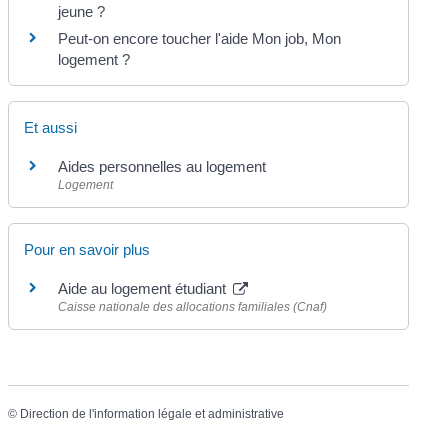
jeune ?
Peut-on encore toucher l'aide Mon job, Mon
logement ?
Et aussi
Aides personnelles au logement
Logement
Pour en savoir plus
Aide au logement étudiant
Caisse nationale des allocations familiales (Cnaf)
©
Direction de l'information légale et administrative