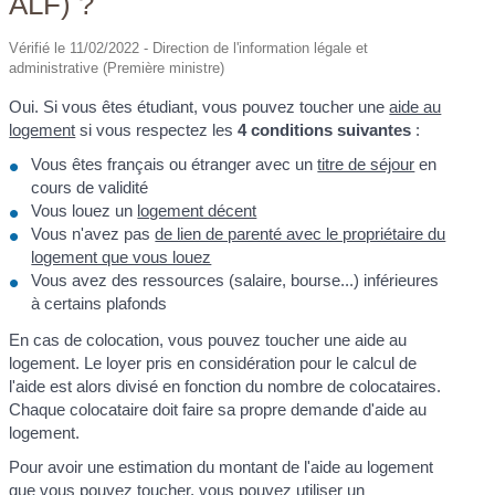
ALF) ?
Vérifié le 11/02/2022 - Direction de l'information légale et
administrative (Première ministre)
Oui. Si vous êtes étudiant, vous pouvez toucher une
aide au
logement
si vous respectez les
4 conditions suivantes
:
Vous êtes français ou étranger avec un
titre de séjour
en
cours de validité
Vous louez un
logement décent
Vous n'avez pas
de lien de parenté avec le propriétaire du
logement que vous louez
Vous avez des ressources (salaire, bourse...) inférieures
à certains plafonds
En cas de colocation, vous pouvez toucher une aide au
logement. Le loyer pris en considération pour le calcul de
l'aide est alors divisé en fonction du nombre de colocataires.
Chaque colocataire doit faire sa propre demande d'aide au
logement.
Pour avoir une estimation du montant de l'aide au logement
que vous pouvez toucher, vous pouvez utiliser un