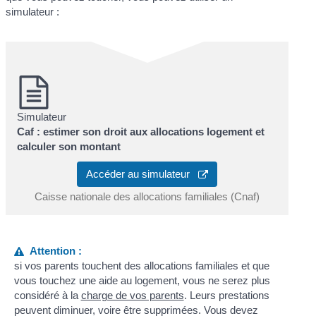
simulateur :
Simulateur
Caf : estimer son droit aux allocations logement et
calculer son montant
Accéder au simulateur
Caisse nationale des allocations familiales (Cnaf)
Attention :
si vos parents touchent des allocations familiales et que
vous touchez une aide au logement, vous ne serez plus
considéré à la
charge de vos parents
. Leurs prestations
peuvent diminuer, voire être supprimées. Vous devez