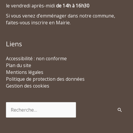
le vendredi après-midi
de 14h à 16h30
Si vous venez d’emménager dans notre commune,
faites-vous inscrire en Mairie.
Liens
Accessibilité : non conforme
Plan du site
Mentions légales
Politique de protection des données
Gestion des cookies
Rechercher :