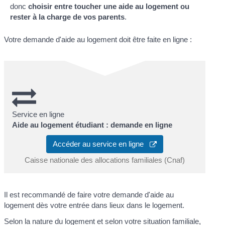
donc
choisir entre toucher une aide au logement ou
rester à la charge de vos parents
.
Votre demande d'aide au logement doit être faite en ligne :
Service en ligne
Aide au logement étudiant : demande en ligne
Accéder au service en ligne
Caisse nationale des allocations familiales (Cnaf)
Il est recommandé de faire votre demande d'aide au
logement dès votre entrée dans lieux dans le logement.
Selon la nature du logement et selon votre situation familiale,