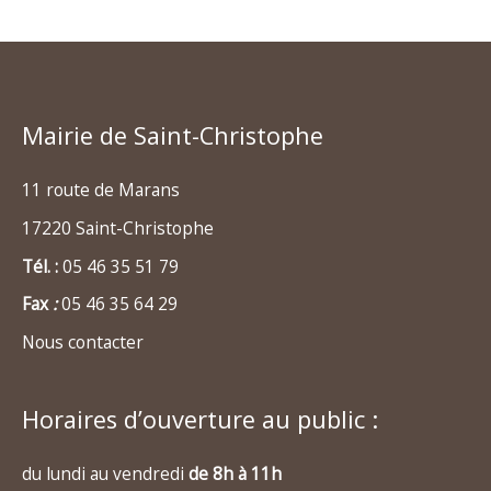
Mairie de Saint-Christophe
11 route de Marans
17220 Saint-Christophe
Tél. :
05 46 35 51 79
Fax
:
05 46 35 64 29
Nous contacter
Horaires d’ouverture au public :
du lundi au vendredi
de 8h à 11h