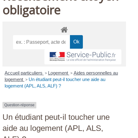
obligatoire
Accueil particuliers
>
Logement
>
Aides personnelles au
logement
>
Un étudiant peut-il toucher une aide au
logement (APL, ALS, ALF) ?
Question-réponse
Un étudiant peut-il toucher une
aide au logement (APL, ALS,