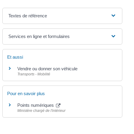
Textes de référence
Services en ligne et formulaires
Et aussi
Vendre ou donner son véhicule
Transports - Mobilité
Pour en savoir plus
Points numériques
Ministère chargé de l'intérieur