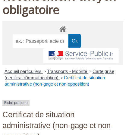
obligatoire
Accueil particuliers
>
Transports - Mobilité
>
Carte grise
(certificat d'immatriculation)
>
Certificat de situation
administrative (non-gage et non-opposition)
Fiche pratique
Certificat de situation
administrative (non-gage et non-