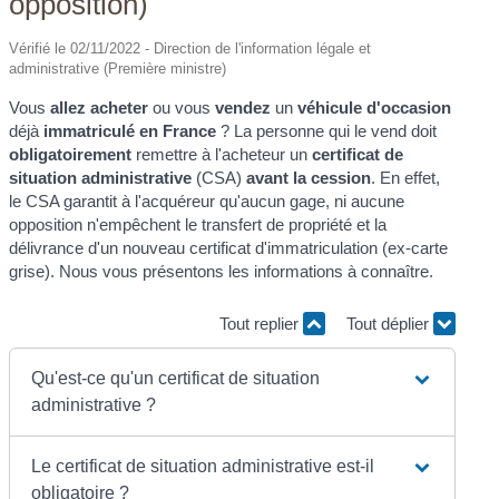
opposition)
Vérifié le 02/11/2022 - Direction de l'information légale et
administrative (Première ministre)
Vous
allez acheter
ou vous
vendez
un
véhicule d'occasion
déjà
immatriculé en France
? La personne qui le vend doit
obligatoirement
remettre à l'acheteur un
certificat de
situation administrative
(CSA)
avant la cession
. En effet,
le CSA garantit à l'acquéreur qu'aucun gage, ni aucune
opposition n'empêchent le transfert de propriété et la
délivrance d'un nouveau certificat d'immatriculation (ex-carte
grise). Nous vous présentons les informations à connaître.
Tout replier
Tout déplier
Qu'est-ce qu'un certificat de situation
administrative ?
Le certificat de situation administrative est-il
obligatoire ?