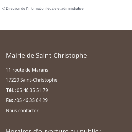
©
Direction de l'information légale et administrative
Mairie de Saint-Christophe
11 route de Marans
17220 Saint-Christophe
Tél. :
05 46 35 51 79
Fax
:
05 46 35 64 29
Nous contacter
Horaires d’ouverture au public :