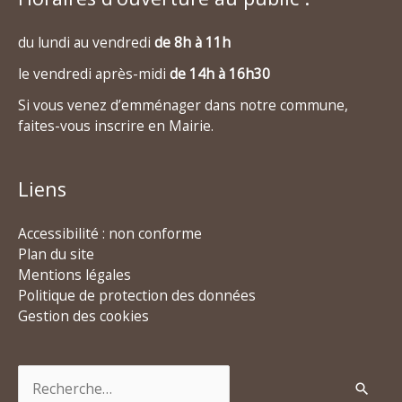
du lundi au vendredi
de 8h à 11h
le vendredi après-midi
de 14h à 16h30
Si vous venez d’emménager dans notre commune,
faites-vous inscrire en Mairie.
Liens
Accessibilité : non conforme
Plan du site
Mentions légales
Politique de protection des données
Gestion des cookies
Rechercher :