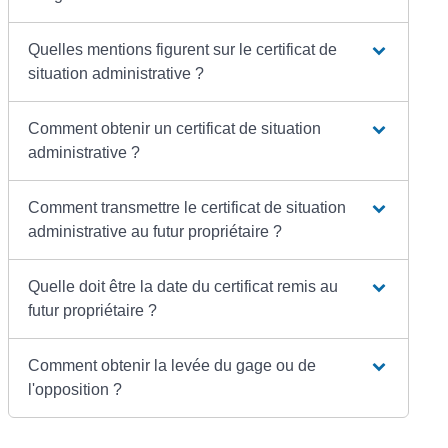
Quelles mentions figurent sur le certificat de
situation administrative ?
Comment obtenir un certificat de situation
administrative ?
Comment transmettre le certificat de situation
administrative au futur propriétaire ?
Quelle doit être la date du certificat remis au
futur propriétaire ?
Comment obtenir la levée du gage ou de
l'opposition ?