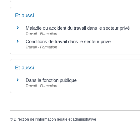
Et aussi
Maladie ou accident du travail dans le secteur privé
Travail - Formation
Conditions de travail dans le secteur privé
Travail - Formation
Et aussi
Dans la fonction publique
Travail - Formation
©
Direction de l'information légale et administrative