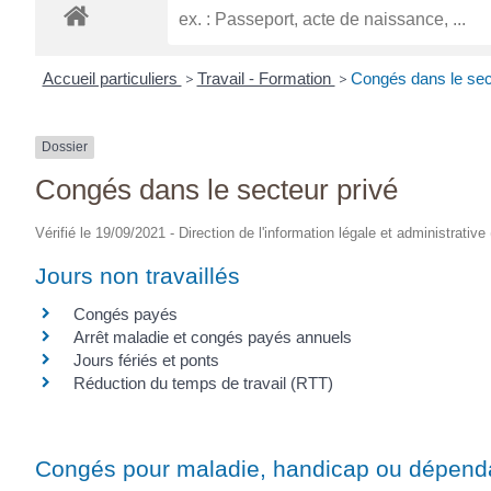
Accueil particuliers
>
Travail - Formation
>
Congés dans le sec
Dossier
Congés dans le secteur privé
Vérifié le 19/09/2021 - Direction de l'information légale et administrative
Jours non travaillés
Congés payés
Arrêt maladie et congés payés annuels
Jours fériés et ponts
Réduction du temps de travail (RTT)
Congés pour maladie, handicap ou dépen