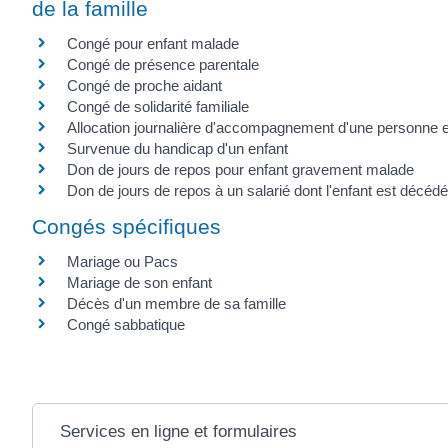
de la famille
Congé pour enfant malade
Congé de présence parentale
Congé de proche aidant
Congé de solidarité familiale
Allocation journalière d'accompagnement d'une personne en
Survenue du handicap d'un enfant
Don de jours de repos pour enfant gravement malade
Don de jours de repos à un salarié dont l'enfant est décédé
Congés spécifiques
Mariage ou Pacs
Mariage de son enfant
Décès d'un membre de sa famille
Congé sabbatique
Services en ligne et formulaires