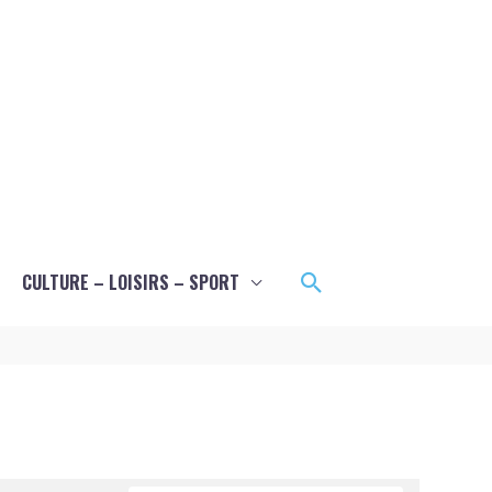
Rechercher
CULTURE – LOISIRS – SPORT