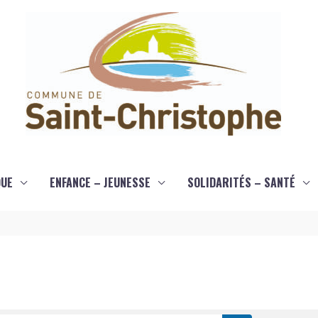
QUE
ENFANCE – JEUNESSE
SOLIDARITÉS – SANTÉ