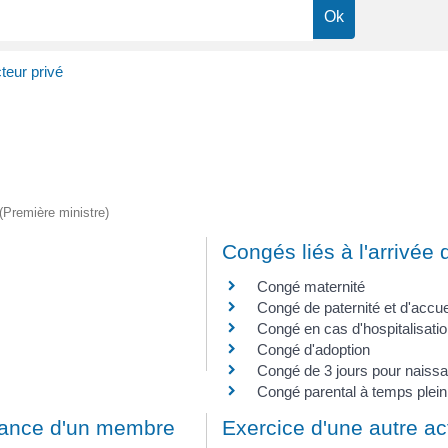
teur privé
 (Première ministre)
Congés liés à l'arrivée 
Congé maternité
Congé de paternité et d'accuei
Congé en cas d'hospitalisati
Congé d'adoption
Congé de 3 jours pour naiss
Congé parental à temps plein
dance d'un membre
Exercice d'une autre act