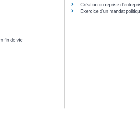
Création ou reprise d'entrepr
Exercice d'un mandat politiqu
 fin de vie