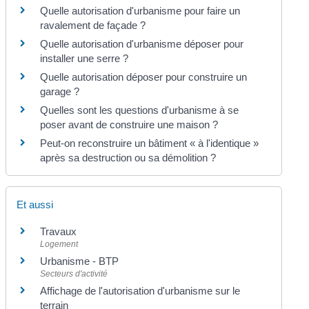
Quelle autorisation d'urbanisme pour faire un
ravalement de façade ?
Quelle autorisation d'urbanisme déposer pour
installer une serre ?
Quelle autorisation déposer pour construire un
garage ?
Quelles sont les questions d'urbanisme à se
poser avant de construire une maison ?
Peut-on reconstruire un bâtiment « à l'identique »
après sa destruction ou sa démolition ?
Et aussi
Travaux
Logement
Urbanisme - BTP
Secteurs d'activité
Affichage de l'autorisation d'urbanisme sur le
terrain