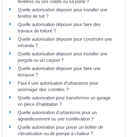
fenêtres ou ses volets ou sa porte ?
Quelle autorisation déposer pour installer une
fenêtre de toit ?
Quelle autorisation déposer pour faire des
travaux de toiture ?
Quelle autorisation déposer pour construire une
véranda ?
Quelle autorisation déposer pour installer une
pergola ou un carport ?
Quelle autorisation déposer pour faire une
terrasse ?
Faut-il une autorisation d'urbanisme pour
aménager des combles ?
Quelle autorisation pour transformer un garage
en pièce d'habitation ?
Quelle autorisation d'urbanisme pour un
agrandissement ou une surélévation ?
Quelle autorisation pour poser un boîtier de
climatisation ou de pompe à chaleur ?