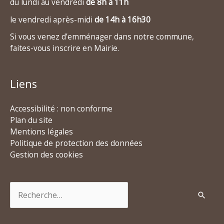
du lundi au vendredi
de 8h à 11h
le vendredi après-midi
de 14h à 16h30
Si vous venez d’emménager dans notre commune,
faites-vous inscrire en Mairie.
Liens
Accessibilité : non conforme
Plan du site
Mentions légales
Politique de protection des données
Gestion des cookies
Rechercher :