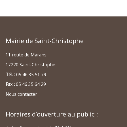
Mairie de Saint-Christophe
11 route de Marans
17220 Saint-Christophe
Tél. :
05 46 35 51 79
Fax
:
05 46 35 64 29
Nous contacter
Horaires d’ouverture au public :