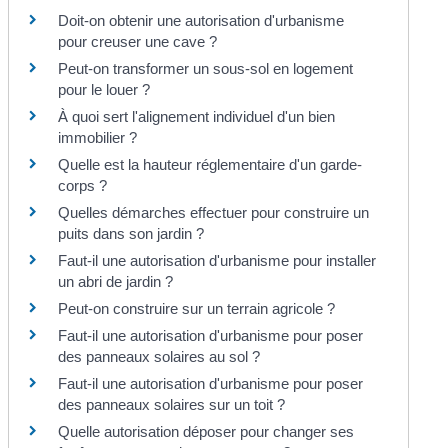
Doit-on obtenir une autorisation d'urbanisme
pour creuser une cave ?
Peut-on transformer un sous-sol en logement
pour le louer ?
À quoi sert l'alignement individuel d'un bien
immobilier ?
Quelle est la hauteur réglementaire d'un garde-
corps ?
Quelles démarches effectuer pour construire un
puits dans son jardin ?
Faut-il une autorisation d'urbanisme pour installer
un abri de jardin ?
Peut-on construire sur un terrain agricole ?
Faut-il une autorisation d'urbanisme pour poser
des panneaux solaires au sol ?
Faut-il une autorisation d'urbanisme pour poser
des panneaux solaires sur un toit ?
Quelle autorisation déposer pour changer ses