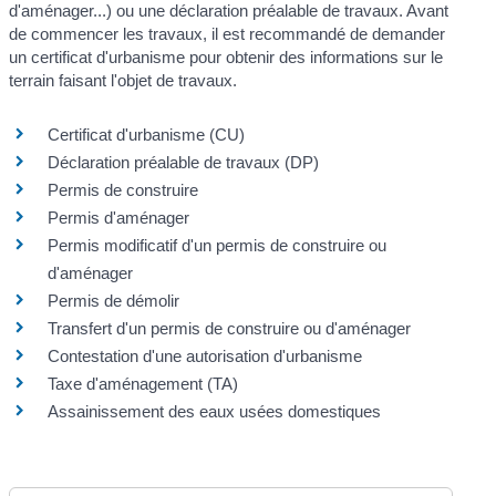
d'aménager...) ou une déclaration préalable de travaux. Avant
de commencer les travaux, il est recommandé de demander
un certificat d'urbanisme pour obtenir des informations sur le
terrain faisant l'objet de travaux.
Certificat d'urbanisme (CU)
Déclaration préalable de travaux (DP)
Permis de construire
Permis d'aménager
Permis modificatif d'un permis de construire ou
d'aménager
Permis de démolir
Transfert d'un permis de construire ou d'aménager
Contestation d'une autorisation d'urbanisme
Taxe d'aménagement (TA)
Assainissement des eaux usées domestiques