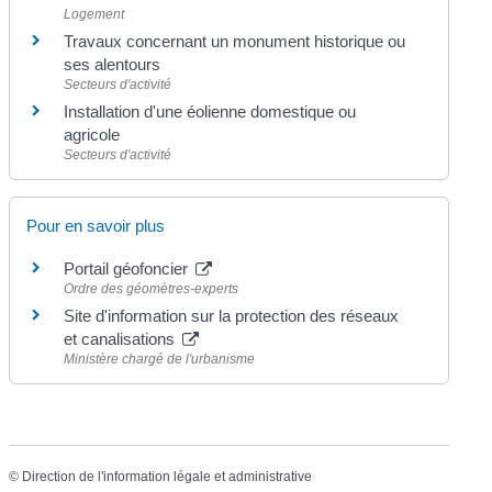
Logement
Travaux concernant un monument historique ou
ses alentours
Secteurs d'activité
Installation d'une éolienne domestique ou
agricole
Secteurs d'activité
Pour en savoir plus
Portail géofoncier
Ordre des géomètres-experts
Site d'information sur la protection des réseaux
et canalisations
Ministère chargé de l'urbanisme
©
Direction de l'information légale et administrative