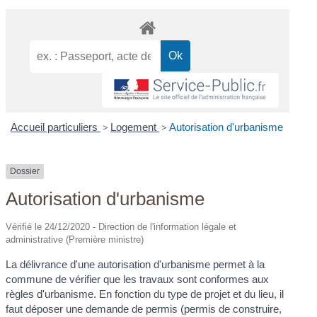
Accueil particuliers
>
Logement
>
Autorisation d'urbanisme
Dossier
Autorisation d'urbanisme
Vérifié le 24/12/2020 - Direction de l'information légale et
administrative (Première ministre)
La délivrance d'une autorisation d'urbanisme permet à la
commune de vérifier que les travaux sont conformes aux
règles d'urbanisme. En fonction du type de projet et du lieu, il
faut déposer une demande de permis (permis de construire,