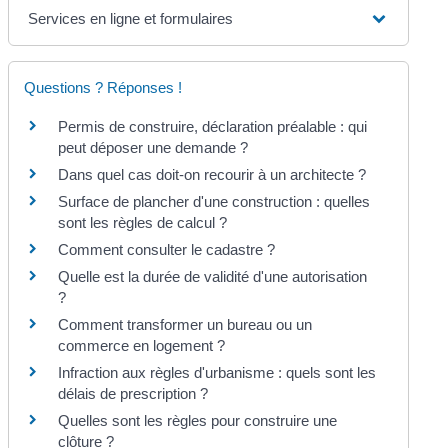
Services en ligne et formulaires
Questions ? Réponses !
Permis de construire, déclaration préalable : qui
peut déposer une demande ?
Dans quel cas doit-on recourir à un architecte ?
Surface de plancher d'une construction : quelles
sont les règles de calcul ?
Comment consulter le cadastre ?
Quelle est la durée de validité d'une autorisation
?
Comment transformer un bureau ou un
commerce en logement ?
Infraction aux règles d'urbanisme : quels sont les
délais de prescription ?
Quelles sont les règles pour construire une
clôture ?