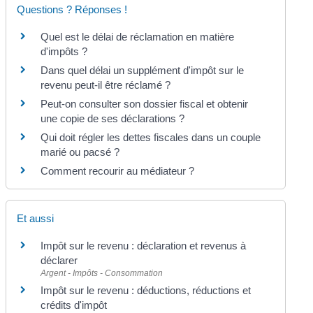
Questions ? Réponses !
Quel est le délai de réclamation en matière
d'impôts ?
Dans quel délai un supplément d'impôt sur le
revenu peut-il être réclamé ?
Peut-on consulter son dossier fiscal et obtenir
une copie de ses déclarations ?
Qui doit régler les dettes fiscales dans un couple
marié ou pacsé ?
Comment recourir au médiateur ?
Et aussi
Impôt sur le revenu : déclaration et revenus à
déclarer
Argent - Impôts - Consommation
Impôt sur le revenu : déductions, réductions et
crédits d'impôt