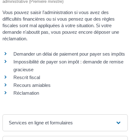
administrative (Première ministre)
Vous pouvez saisir l'administration si vous avez des
difficultés financières ou si vous pensez que des règles
fiscales sont mal appliquées à votre situation. Si votre
demande n'aboutit pas, vous pouvez encore déposer une
réclamation.
Demander un délai de paiement pour payer ses impôts
Impossibilité de payer son impôt : demande de remise
gracieuse
Rescrit fiscal
Recours amiables
Réclamation
Services en ligne et formulaires