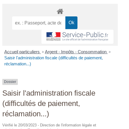
Accueil particuliers
>
Argent - Impôts - Consommation
>
Saisir l'administration fiscale (difficultés de paiement,
réclamation...)
Dossier
Saisir l'administration fiscale
(difficultés de paiement,
réclamation...)
Vérifié le 20/03/2023 - Direction de l'information légale et