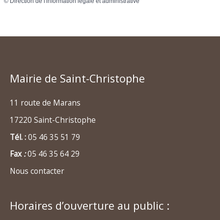
©
Direction de l'information légale et administrative
Mairie de Saint-Christophe
11 route de Marans
17220 Saint-Christophe
Tél. :
05 46 35 51 79
Fax
:
05 46 35 64 29
Nous contacter
Horaires d’ouverture au public :