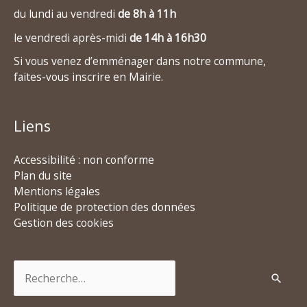
du lundi au vendredi
de 8h à 11h
le vendredi après-midi
de 14h à 16h30
Si vous venez d’emménager dans notre commune,
faites-vous inscrire en Mairie.
Liens
Accessibilité : non conforme
Plan du site
Mentions légales
Politique de protection des données
Gestion des cookies
Rechercher :