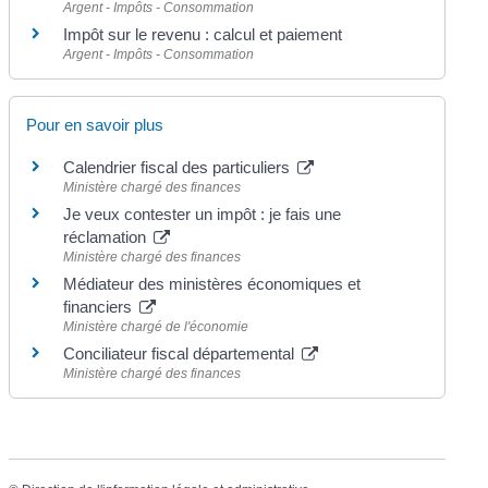
Argent - Impôts - Consommation
Impôt sur le revenu : calcul et paiement
Argent - Impôts - Consommation
Pour en savoir plus
Calendrier fiscal des particuliers
Ministère chargé des finances
Je veux contester un impôt : je fais une
réclamation
Ministère chargé des finances
Médiateur des ministères économiques et
financiers
Ministère chargé de l'économie
Conciliateur fiscal départemental
Ministère chargé des finances