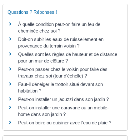
Questions ? Réponses !
À quelle condition peut-on faire un feu de
cheminée chez soi ?
Doit-on subir les eaux de ruissellement en
provenance du terrain voisin ?
Quelles sont les règles de hauteur et de distance
pour un mur de clôture ?
Peut-on passer chez le voisin pour faire des
travaux chez soi (tour d'échelle) ?
Faut-il déneiger le trottoir situé devant son
habitation ?
Peut-on installer un jacuzzi dans son jardin ?
Peut-on installer une caravane ou un mobile-
home dans son jardin ?
Peut-on boire ou cuisiner avec l'eau de pluie ?