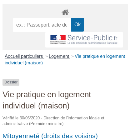
Accueil particuliers
>
Logement
>
Vie pratique en logement
individuel (maison)
Dossier
Vie pratique en logement
individuel (maison)
Vérifié le 30/06/2020 - Direction de l'information légale et
administrative (Première ministre)
Mitoyenneté (droits des voisins)