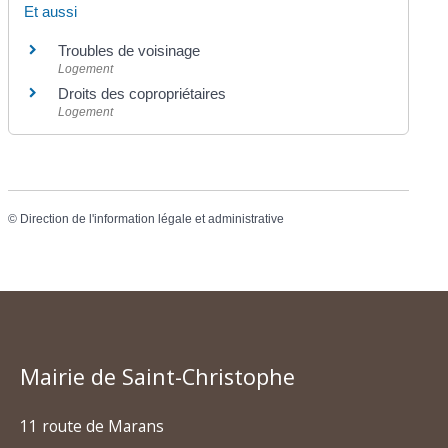
Et aussi
Troubles de voisinage
Logement
Droits des copropriétaires
Logement
©
Direction de l'information légale et administrative
Mairie de Saint-Christophe
11 route de Marans