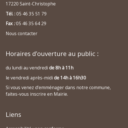
17220 Saint-Christophe
Tél. :
05 46 35 51 79
Fax
:
05 46 35 64 29
Nous contacter
Horaires d’ouverture au public :
du lundi au vendredi
de 8h à 11h
le vendredi après-midi
de 14h à 16h30
Si vous venez d’emménager dans notre commune,
faites-vous inscrire en Mairie.
Liens