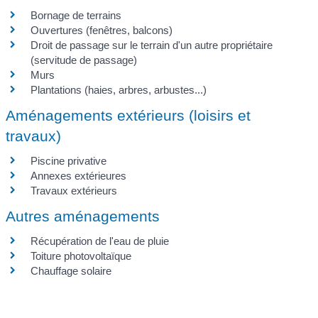
Bornage de terrains
Ouvertures (fenêtres, balcons)
Droit de passage sur le terrain d'un autre propriétaire
(servitude de passage)
Murs
Plantations (haies, arbres, arbustes...)
Aménagements extérieurs (loisirs et
travaux)
Piscine privative
Annexes extérieures
Travaux extérieurs
Autres aménagements
Récupération de l'eau de pluie
Toiture photovoltaïque
Chauffage solaire