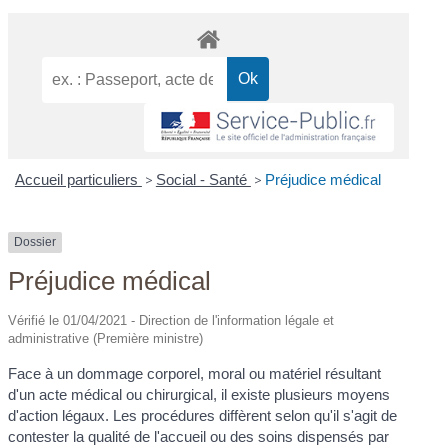
Accueil particuliers
>
Social - Santé
>
Préjudice médical
Dossier
Préjudice médical
Vérifié le 01/04/2021 - Direction de l'information légale et
administrative (Première ministre)
Face à un dommage corporel, moral ou matériel résultant
d'un acte médical ou chirurgical, il existe plusieurs moyens
d'action légaux. Les procédures diffèrent selon qu'il s'agit de
contester la qualité de l'accueil ou des soins dispensés par