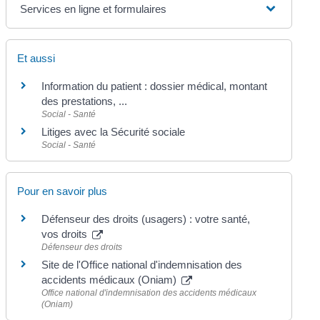
Services en ligne et formulaires
Et aussi
Information du patient : dossier médical, montant
des prestations, ...
Social - Santé
Litiges avec la Sécurité sociale
Social - Santé
Pour en savoir plus
Défenseur des droits (usagers) : votre santé,
vos droits
Défenseur des droits
Site de l'Office national d'indemnisation des
accidents médicaux (Oniam)
Office national d'indemnisation des accidents médicaux
(Oniam)