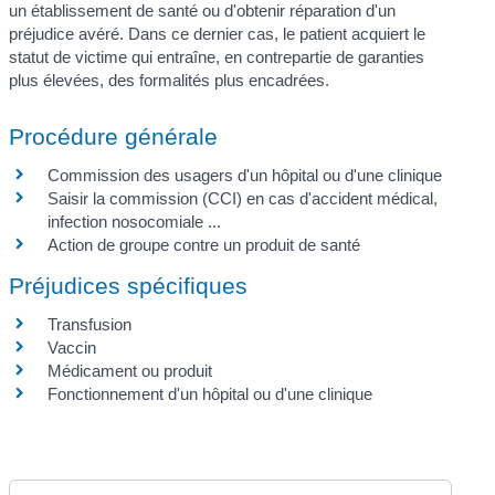
un établissement de santé ou d'obtenir réparation d'un
préjudice avéré. Dans ce dernier cas, le patient acquiert le
statut de victime qui entraîne, en contrepartie de garanties
plus élevées, des formalités plus encadrées.
Procédure générale
Commission des usagers d'un hôpital ou d'une clinique
Saisir la commission (CCI) en cas d'accident médical,
infection nosocomiale ...
Action de groupe contre un produit de santé
Préjudices spécifiques
Transfusion
Vaccin
Médicament ou produit
Fonctionnement d'un hôpital ou d'une clinique