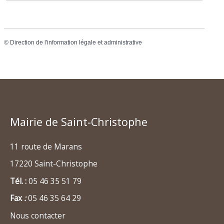
©
Direction de l'information légale et administrative
Mairie de Saint-Christophe
11 route de Marans
17220 Saint-Christophe
Tél. :
05 46 35 51 79
Fax
:
05 46 35 64 29
Nous contacter