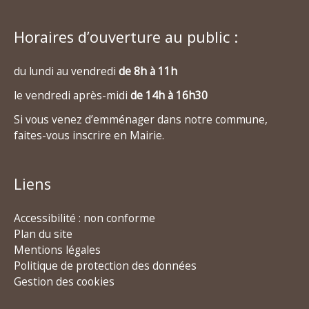
Horaires d’ouverture au public :
du lundi au vendredi
de 8h à 11h
le vendredi après-midi
de 14h à 16h30
Si vous venez d’emménager dans notre commune,
faites-vous inscrire en Mairie.
Liens
Accessibilité : non conforme
Plan du site
Mentions légales
Politique de protection des données
Gestion des cookies