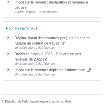
Impôt sur le revenu : déclaration et revenus à
déclarer
Argent - Impôts - Consommation
Pour en savoir plus
Régime fiscal des sommes perçues en cas de
rupture du contrat de travail
Ministère chargé des finances
Brochure pratique 2023 - Déclaration des
revenus de 2022
Ministère chargé des finances
Impôt sur le revenu : dépliants d'information
Ministère chargé des finances
©
Direction de l'information légale et administrative