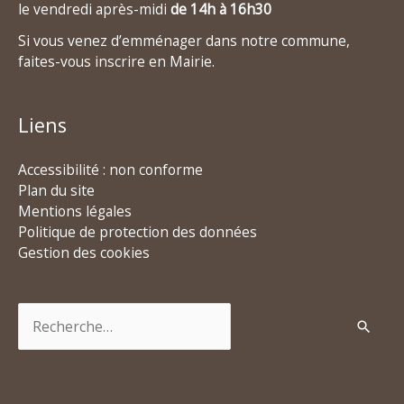
le vendredi après-midi
de 14h à 16h30
Si vous venez d’emménager dans notre commune,
faites-vous inscrire en Mairie.
Liens
Accessibilité : non conforme
Plan du site
Mentions légales
Politique de protection des données
Gestion des cookies
Rechercher :