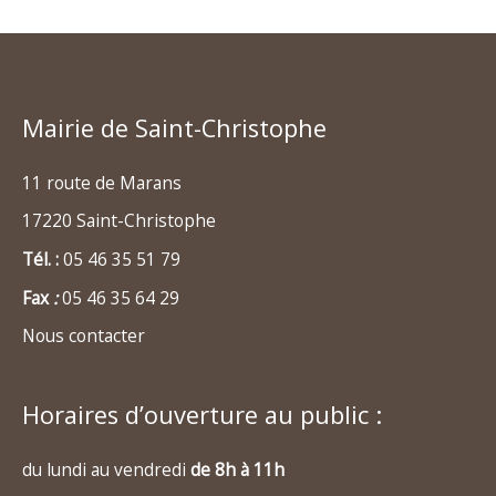
Mairie de Saint-Christophe
11 route de Marans
17220 Saint-Christophe
Tél. :
05 46 35 51 79
Fax
:
05 46 35 64 29
Nous contacter
Horaires d’ouverture au public :
du lundi au vendredi
de 8h à 11h