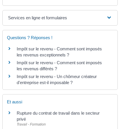
Services en ligne et formulaires
Questions ? Réponses !
Impôt sur le revenu - Comment sont imposés
les revenus exceptionnels ?
Impôt sur le revenu - Comment sont imposés
les revenus différés ?
Impôt sur le revenu - Un chômeur créateur
d'entreprise est-il imposable ?
Et aussi
Rupture du contrat de travail dans le secteur
privé
Travail - Formation