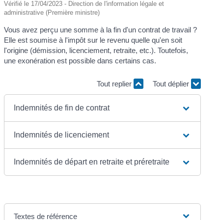
Vérifié le 17/04/2023 - Direction de l'information légale et
administrative (Première ministre)
Vous avez perçu une somme à la fin d'un contrat de travail ?
Elle est soumise à l'impôt sur le revenu quelle qu'en soit
l'origine (démission, licenciement, retraite, etc.). Toutefois,
une exonération est possible dans certains cas.
Tout replier
Tout déplier
Indemnités de fin de contrat
Indemnités de licenciement
Indemnités de départ en retraite et préretraite
Textes de référence