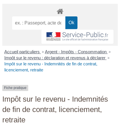
Accueil particuliers
>
Argent - Impôts - Consommation
>
Impôt sur le revenu : déclaration et revenus à déclarer
>
Impôt sur le revenu - Indemnités de fin de contrat,
licenciement, retraite
Fiche pratique
Impôt sur le revenu - Indemnités
de fin de contrat, licenciement,
retraite