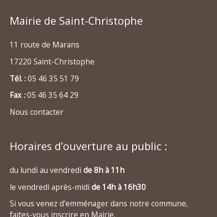
Mairie de Saint-Christophe
11 route de Marans
17220 Saint-Christophe
Tél. :
05 46 35 51 79
Fax
:
05 46 35 64 29
Nous contacter
Horaires d’ouverture au public :
du lundi au vendredi
de 8h à 11h
le vendredi après-midi
de 14h à 16h30
Si vous venez d’emménager dans notre commune,
faites-vous inscrire en Mairie.