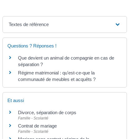
Textes de référence
Questions ? Réponses !
Que devient un animal de compagnie en cas de
séparation ?
Régime matrimonial : qu'est-ce-que la
communauté de meubles et acquêts ?
Et aussi
Divorce, séparation de corps
Famille - Scolarité
Contrat de mariage
Famille - Scolarité