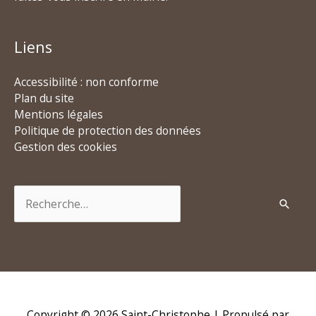
Liens
Accessibilité : non conforme
Plan du site
Mentions légales
Politique de protection des données
Gestion des cookies
Rechercher :
Copyright © 2026
Saint-Christophe
| Propulsé par