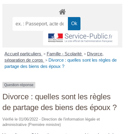
Accueil particuliers
>
Famille - Scolarité
>
Divorce,
séparation de corps
>
Divorce : quelles sont les règles de
partage des biens des époux ?
Question-réponse
Divorce : quelles sont les règles
de partage des biens des époux ?
Vérifié le 01/06/2022 - Direction de l'information légale et
administrative (Première ministre)