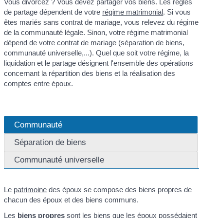
Vous divorcez ? Vous devez partager vos biens. Les règles
de partage dépendent de votre
régime matrimonial
. Si vous
êtes mariés sans contrat de mariage, vous relevez du régime
de la communauté légale. Sinon, votre régime matrimonial
dépend de votre contrat de mariage (séparation de biens,
communauté universelle,...). Quel que soit votre régime, la
liquidation et le partage désignent l'ensemble des opérations
concernant la répartition des biens et la réalisation des
comptes entre époux.
Communauté
Séparation de biens
Communauté universelle
Le
patrimoine
des époux se compose des biens propres de
chacun des époux et des biens communs.
Les
biens propres
sont les biens que les époux possédaient