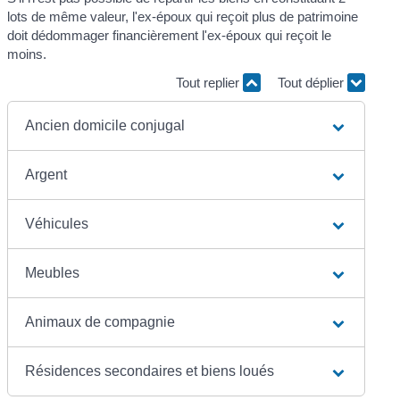
lots de même valeur, l'ex-époux qui reçoit plus de patrimoine
doit dédommager financièrement l'ex-époux qui reçoit le
moins.
Tout replier
Tout déplier
Ancien domicile conjugal
Argent
Véhicules
Meubles
Animaux de compagnie
Résidences secondaires et biens loués