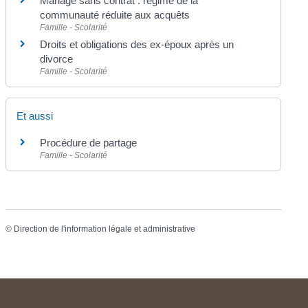
Mariage sans contrat : régime de la
communauté réduite aux acquêts
Famille - Scolarité
Droits et obligations des ex-époux après un
divorce
Famille - Scolarité
Et aussi
Procédure de partage
Famille - Scolarité
©
Direction de l'information légale et administrative