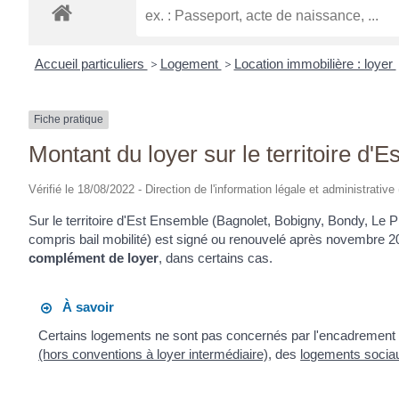
Accueil particuliers
>
Logement
>
Location immobilière : loyer
Fiche pratique
Montant du loyer sur le territoire 
Vérifié le 18/08/2022 - Direction de l'information légale et administrative
Sur le territoire d'Est Ensemble (Bagnolet, Bobigny, Bondy, Le Pr
compris bail mobilité) est signé ou renouvelé après novembre 20
complément de loyer
, dans certains cas.
À savoir
Certains logements ne sont pas concernés par l'encadrement des
(hors conventions à loyer intermédiaire)
, des
logements socia