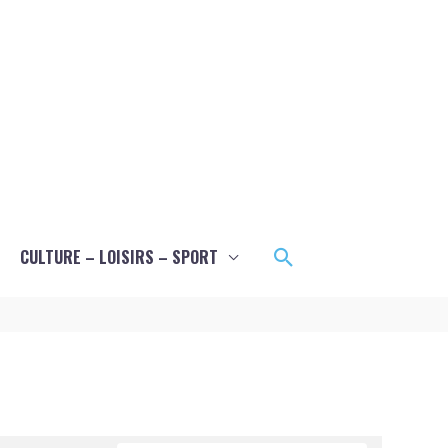
Rechercher
CULTURE – LOISIRS – SPORT