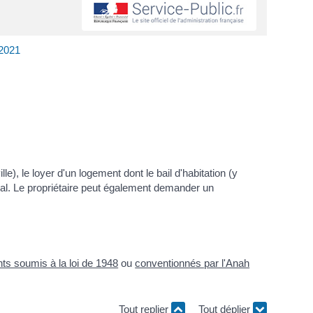
 2021
), le loyer d'un logement dont le bail d'habitation (y
ral. Le propriétaire peut également demander un
ts soumis à la loi de 1948
ou
conventionnés par l'Anah
Tout replier
Tout déplier