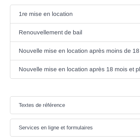
1re mise en location
Renouvellement de bail
Nouvelle mise en location après moins de 18
Nouvelle mise en location après 18 mois et p
Textes de référence
Services en ligne et formulaires