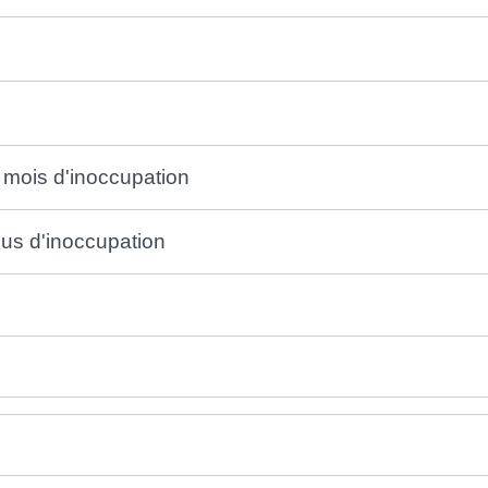
 mois d'inoccupation
lus d'inoccupation