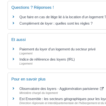
Questions ? Réponses !
Que faire en cas de litige lié à la location d'un logement 
Complément de loyer : quelles sont les règles ?
Et aussi
Paiement du loyer d'un logement du secteur privé
Logement
Indice de référence des loyers (IRL)
Logement
Pour en savoir plus
Observatoire des loyers - Agglomération parisienne
Ministère chargé du logement
Est Ensemble : les secteurs géographiques pour les loy
Direction régionale et interdépartementale de l'hébergement et du