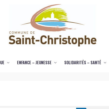
QUE
ENFANCE – JEUNESSE
SOLIDARITÉS – SANTÉ