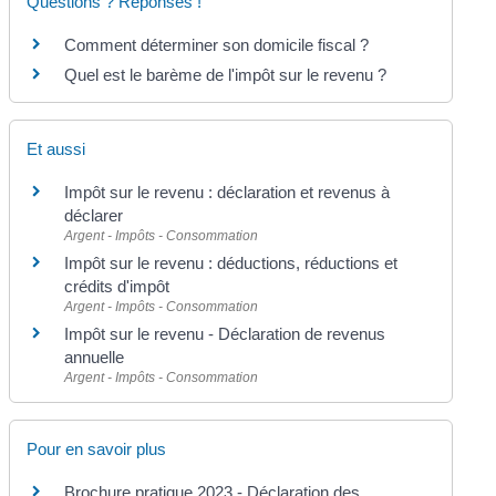
Questions ? Réponses !
Comment déterminer son domicile fiscal ?
Quel est le barème de l'impôt sur le revenu ?
Et aussi
Impôt sur le revenu : déclaration et revenus à
déclarer
Argent - Impôts - Consommation
Impôt sur le revenu : déductions, réductions et
crédits d'impôt
Argent - Impôts - Consommation
Impôt sur le revenu - Déclaration de revenus
annuelle
Argent - Impôts - Consommation
Pour en savoir plus
Brochure pratique 2023 - Déclaration des