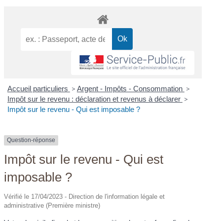
Accueil particuliers
>
Argent - Impôts - Consommation
>
Impôt sur le revenu : déclaration et revenus à déclarer
>
Impôt sur le revenu - Qui est imposable ?
Question-réponse
Impôt sur le revenu - Qui est
imposable ?
Vérifié le 17/04/2023 - Direction de l'information légale et
administrative (Première ministre)