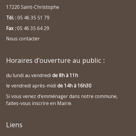
17220 Saint-Christophe
Tél. :
05 46 35 51 79
Fax
:
05 46 35 64 29
Nous contacter
Horaires d’ouverture au public :
du lundi au vendredi
de 8h à 11h
le vendredi après-midi
de 14h à 16h30
Si vous venez d’emménager dans notre commune,
faites-vous inscrire en Mairie.
Liens