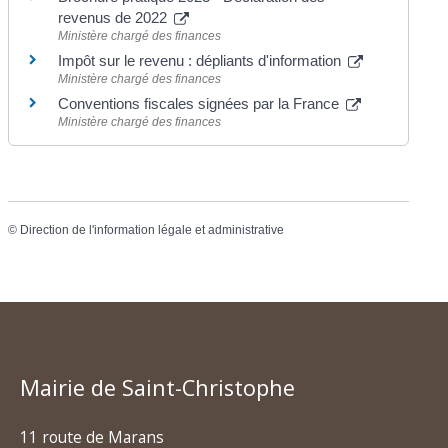
revenus de 2022
Ministère chargé des finances
Impôt sur le revenu : dépliants d'information
Ministère chargé des finances
Conventions fiscales signées par la France
Ministère chargé des finances
©
Direction de l'information légale et administrative
Mairie de Saint-Christophe
11 route de Marans