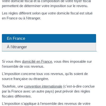
Votre domicile fiscal et la composition de votre foyer fiscal
permettent de déterminer votre imposition sur le revenu.
Les règles diffèrent selon que votre domicile fiscal est situé
en France ou à l'étranger.
En France
À l'étranger
Si vous êtes
domicilié en France
, vous êtes imposable sur
l'ensemble de vos revenus.
L'imposition concerne tous vos revenus, qu'ils soient de
source française ou étrangère.
Toutefois, une
convention internationale
(c'est-à-dire conclue
par la France avec un autre pays) peut prévoir des règles
fiscales différentes.
L'imposition s'applique à l'ensemble des revenus de votre