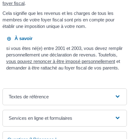
foyer fiscal
.
Cela signifie que les revenus et les charges de tous les
membres de votre foyer fiscal sont pris en compte pour
établir une imposition unique à votre nom.
À savoir
si vous êtes né(e) entre 2001 et 2003, vous devez remplir
personnellement une déclaration de revenus. Toutefois,
vous pouvez renoncer à être imposé personnellement
et
demander à être rattaché au foyer fiscal de vos parents.
Textes de référence
Services en ligne et formulaires