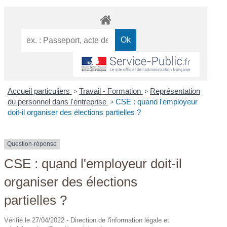
Accueil particuliers
>
Travail - Formation
>
Représentation
du personnel dans l'entreprise
>
CSE : quand l'employeur
doit-il organiser des élections partielles ?
Question-réponse
CSE : quand l'employeur doit-il
organiser des élections
partielles ?
Vérifié le 27/04/2022 - Direction de l'information légale et