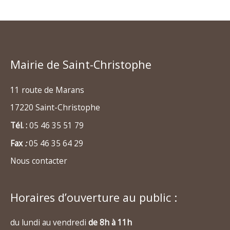
Mairie de Saint-Christophe
11 route de Marans
17220 Saint-Christophe
Tél. :
05 46 35 51 79
Fax
:
05 46 35 64 29
Nous contacter
Horaires d’ouverture au public :
du lundi au vendredi
de 8h à 11h