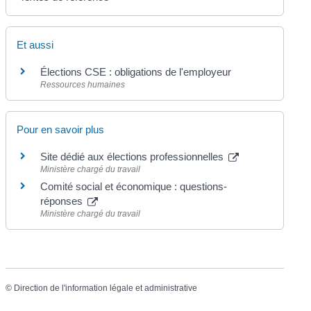
Et aussi
Élections CSE : obligations de l'employeur
Ressources humaines
Pour en savoir plus
Site dédié aux élections professionnelles
Ministère chargé du travail
Comité social et économique : questions-
réponses
Ministère chargé du travail
©
Direction de l'information légale et administrative