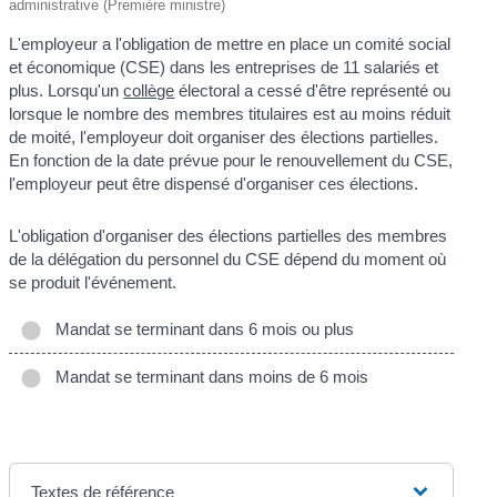
administrative (Première ministre)
L'employeur a l'obligation de mettre en place un comité social
et économique (CSE) dans les entreprises de 11 salariés et
plus. Lorsqu'un
collège
électoral a cessé d'être représenté ou
lorsque le nombre des membres titulaires est au moins réduit
de moité, l'employeur doit organiser des élections partielles.
En fonction de la date prévue pour le renouvellement du CSE,
l'employeur peut être dispensé d'organiser ces élections.
L'obligation d'organiser des élections partielles des membres
de la délégation du personnel du CSE dépend du moment où
se produit l'événement.
Mandat se terminant dans 6 mois ou plus
Mandat se terminant dans moins de 6 mois
Textes de référence