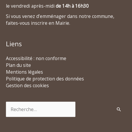
le vendredi après-midi
de 14h à 16h30
Si vous venez d’emménager dans notre commune,
faites-vous inscrire en Mairie.
Liens
Accessibilité : non conforme
Plan du site
Mentions légales
Politique de protection des données
Gestion des cookies
Rechercher :