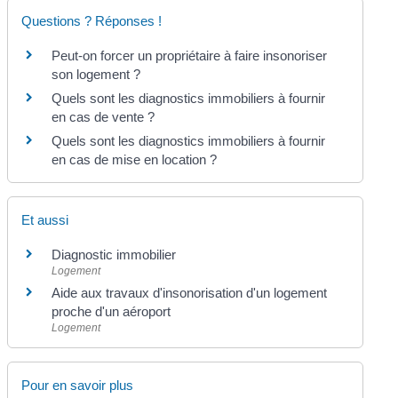
Questions ? Réponses !
Peut-on forcer un propriétaire à faire insonoriser
son logement ?
Quels sont les diagnostics immobiliers à fournir
en cas de vente ?
Quels sont les diagnostics immobiliers à fournir
en cas de mise en location ?
Et aussi
Diagnostic immobilier
Logement
Aide aux travaux d'insonorisation d'un logement
proche d'un aéroport
Logement
Pour en savoir plus