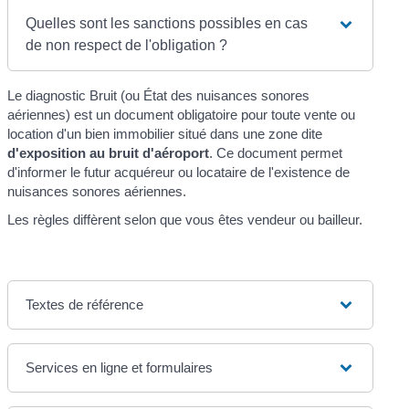
Quelles sont les sanctions possibles en cas
de non respect de l'obligation ?
Le diagnostic Bruit (ou État des nuisances sonores
aériennes) est un document obligatoire pour toute vente ou
location d'un bien immobilier situé dans une zone dite
d'exposition au bruit d'aéroport
. Ce document permet
d'informer le futur acquéreur ou locataire de l'existence de
nuisances sonores aériennes.
Les règles diffèrent selon que vous êtes vendeur ou bailleur.
Textes de référence
Services en ligne et formulaires