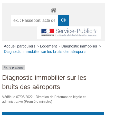
Accueil particuliers
>
Logement
>
Diagnostic immobilier
>
Diagnostic immobilier sur les bruits des aéroports
Fiche pratique
Diagnostic immobilier sur les
bruits des aéroports
Vérifié le 07/03/2022 - Direction de l'information légale et
administrative (Première ministre)