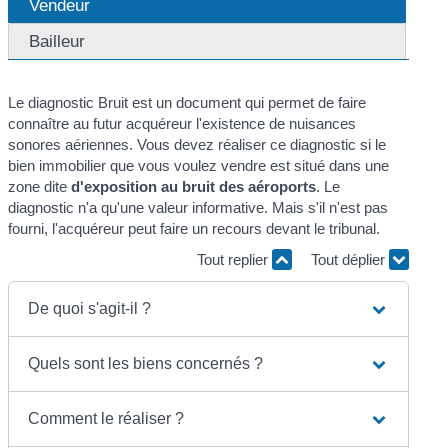
Vendeur
Bailleur
Le diagnostic Bruit est un document qui permet de faire
connaître au futur acquéreur l'existence de nuisances
sonores aériennes. Vous devez réaliser ce diagnostic si le
bien immobilier que vous voulez vendre est situé dans une
zone dite
d'exposition au bruit des aéroports
. Le
diagnostic n'a qu'une valeur informative. Mais s'il n'est pas
fourni, l'acquéreur peut faire un recours devant le tribunal.
Tout replier
Tout déplier
De quoi s'agit-il ?
Quels sont les biens concernés ?
Comment le réaliser ?