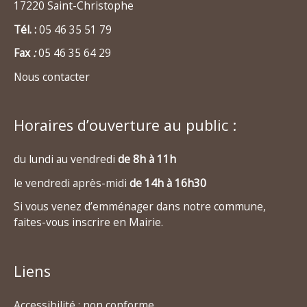
17220 Saint-Christophe
Tél. :
05 46 35 51 79
Fax
:
05 46 35 64 29
Nous contacter
Horaires d’ouverture au public :
du lundi au vendredi
de 8h à 11h
le vendredi après-midi
de 14h à 16h30
Si vous venez d’emménager dans notre commune,
faites-vous inscrire en Mairie.
Liens
Accessibilité : non conforme