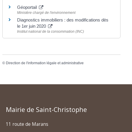
Géoportail
Ministère chargé de l'environnement
Diagnostics immobiliers : des modifications dès
le 1er juin 2020
Institut national de la consommation (INC)
©
Direction de l'information légale et administrative
Mairie de Saint-Christophe
11 route de Marans