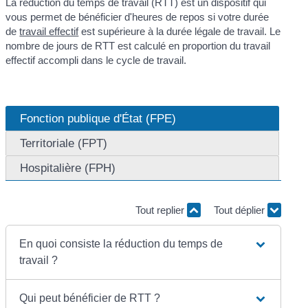
La réduction du temps de travail (RTT) est un dispositif qui
vous permet de bénéficier d'heures de repos si votre durée
de
travail effectif
est supérieure à la durée légale de travail. Le
nombre de jours de RTT est calculé en proportion du travail
effectif accompli dans le cycle de travail.
Fonction publique d'État (FPE)
Territoriale (FPT)
Hospitalière (FPH)
Tout replier
Tout déplier
En quoi consiste la réduction du temps de
travail ?
Qui peut bénéficier de RTT ?