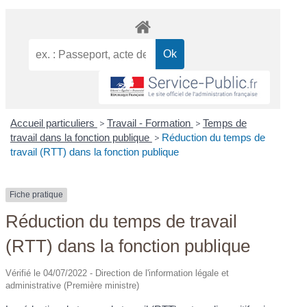
Accueil particuliers
>
Travail - Formation
>
Temps de
travail dans la fonction publique
>
Réduction du temps de
travail (RTT) dans la fonction publique
Fiche pratique
Réduction du temps de travail
(RTT) dans la fonction publique
Vérifié le 04/07/2022 - Direction de l'information légale et
administrative (Première ministre)