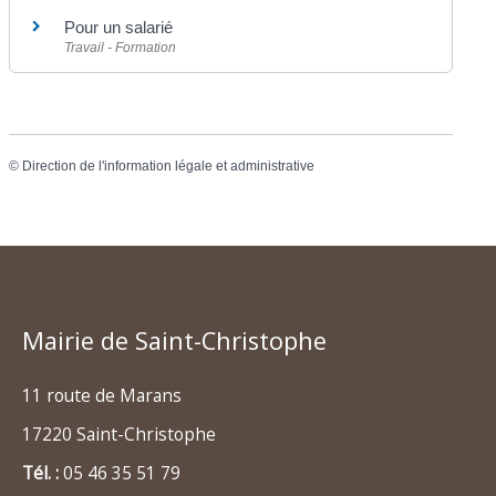
Pour un salarié
Travail - Formation
©
Direction de l'information légale et administrative
Mairie de Saint-Christophe
11 route de Marans
17220 Saint-Christophe
Tél. :
05 46 35 51 79