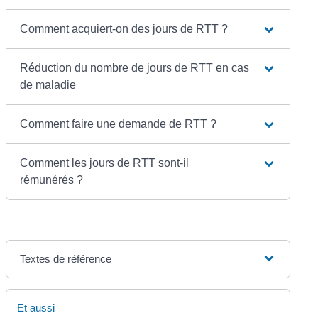
Comment acquiert-on des jours de RTT ?
Réduction du nombre de jours de RTT en cas
de maladie
Comment faire une demande de RTT ?
Comment les jours de RTT sont-il
rémunérés ?
Textes de référence
Et aussi