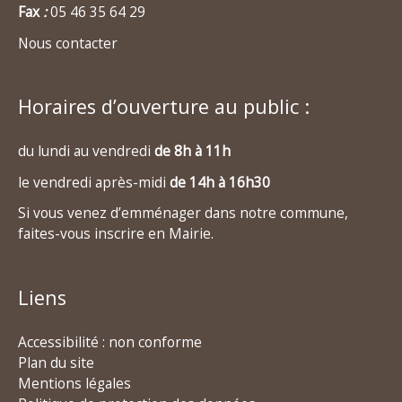
Fax
:
05 46 35 64 29
Nous contacter
Horaires d’ouverture au public :
du lundi au vendredi
de 8h à 11h
le vendredi après-midi
de 14h à 16h30
Si vous venez d’emménager dans notre commune,
faites-vous inscrire en Mairie.
Liens
Accessibilité : non conforme
Plan du site
Mentions légales