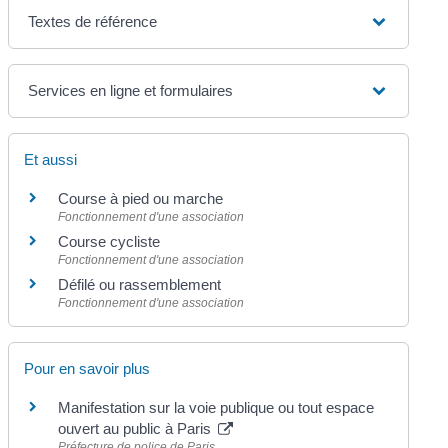
Textes de référence
Services en ligne et formulaires
Et aussi
Course à pied ou marche
Fonctionnement d'une association
Course cycliste
Fonctionnement d'une association
Défilé ou rassemblement
Fonctionnement d'une association
Pour en savoir plus
Manifestation sur la voie publique ou tout espace
ouvert au public à Paris
Préfecture de police de Paris