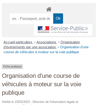
Accueil particuliers
>
Associations
>
Organisation
d'événements par une association
>
Organisation d'une
course de véhicules à moteur sur la voie publique
Fiche pratique
Organisation d'une course de
véhicules à moteur sur la voie
publique
Vérifié le 23/02/2023 - Direction de l'information légale et