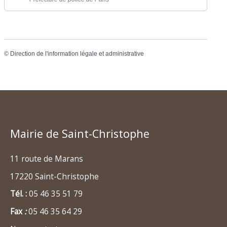
©
Direction de l'information légale et administrative
Mairie de Saint-Christophe
11 route de Marans
17220 Saint-Christophe
Tél. :
05 46 35 51 79
Fax
:
05 46 35 64 29