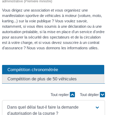
administrative (Première ministre)
Vous dirigez une association et vous organisez une
manifestation sportive de véhicules à moteur (voiture, moto,
karting...) sur la voie publique ? Vous voulez savoir,
notamment, si vous êtes soumis à une déclaration ou à une
autorisation préalable, si la mise en place d'un service d'ordre
pour assurer la sécurité des spectateurs et de la circulation
est à votre charge, et si vous devez souscrire à un contrat
d'assurance ? Nous vous donnons les informations utiles.
Compétition chronométrée
Compétition de plus de 50 véhicules
Tout replier
Tout déplier
Dans quel délai faut-il faire la demande
d'autorisation de la course ?